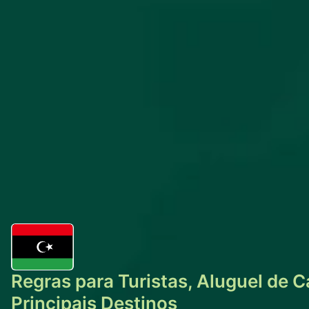
Regras para Turistas, Aluguel de C
Principais Destinos