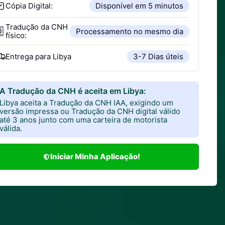
Cópia Digital:
Disponível em 5 minutos
Tradução da CNH
Processamento no mesmo dia
físico:
Entrega para
Libya
3-7 Dias úteis
A Tradução da CNH é aceita em Libya:
Libya aceita a Tradução da CNH IAA, exigindo um
versão impressa ou Tradução da CNH digital válido
até 3 anos junto com uma carteira de motorista
válida.
Iniciar Minha Aplicação!