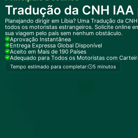
Tradução da CNH IAA p
Planejando dirigir em Líbia? Uma Tradução da CNH 
todos os motoristas estrangeiros. Solicite online 
sua viagem pelo país sem nenhum obstáculo.
Aprovação Instantânea
Entrega Expressa Global Disponível
Aceito em Mais de 190 Países
Adequado para Todos os Motoristas com Carteira
Tempo estimado para completar:
5 minutos