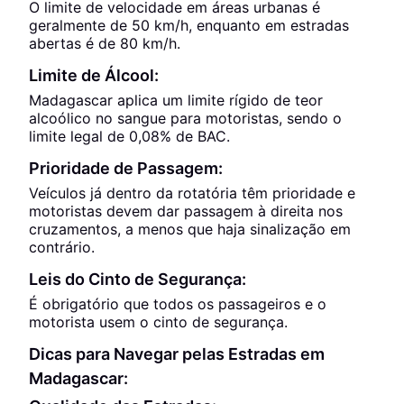
O limite de velocidade em áreas urbanas é
geralmente de 50 km/h, enquanto em estradas
abertas é de 80 km/h.
Limite de Álcool:
Madagascar aplica um limite rígido de teor
alcoólico no sangue para motoristas, sendo o
limite legal de 0,08% de BAC.
Prioridade de Passagem:
Veículos já dentro da rotatória têm prioridade e
motoristas devem dar passagem à direita nos
cruzamentos, a menos que haja sinalização em
contrário.
Leis do Cinto de Segurança:
É obrigatório que todos os passageiros e o
motorista usem o cinto de segurança.
Dicas para Navegar pelas Estradas em
Madagascar: