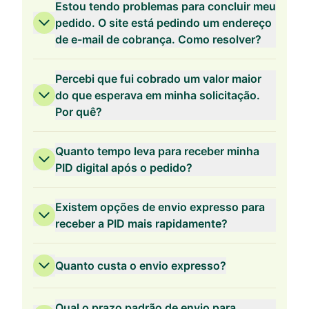
Estou tendo problemas para concluir meu
pedido. O site está pedindo um endereço
Validade de 2 Anos
de e-mail de cobrança. Como resolver?
Percebi que fui cobrado um valor maior
do que esperava em minha solicitação.
Por quê?
Validade de 1 Ano
Quanto tempo leva para receber minha
PID digital após o pedido?
Existem opções de envio expresso para
receber a PID mais rapidamente?
Quanto custa o envio expresso?
Qual o prazo padrão de envio para