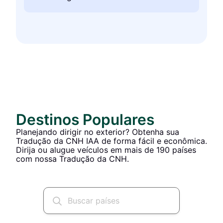
Destinos Populares
Planejando dirigir no exterior? Obtenha sua
Tradução da CNH IAA de forma fácil e econômica.
Dirija ou alugue veículos em mais de 190 países
com nossa Tradução da CNH.