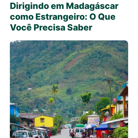
Dirigindo em Madagáscar
como Estrangeiro: O Que
Você Precisa Saber