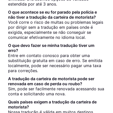
estendida por até 3 anos.
O que acontece se eu for parado pela polícia e
não tiver a tradução da carteira de motorista?
Você corre o risco de multas ou problemas legais
por dirigir sem a tradução em países onde é
exigida, especialmente se não conseguir se
comunicar efetivamente no idioma local.
O que devo fazer se minha tradução tiver um
erro?
Entre em contato conosco para obter uma
substituição gratuita em caso de erro. Se emitida
localmente, pode ser necessário pagar uma taxa
para correções.
A tradução da carteira de motorista pode ser
renovada em caso de perda ou roubo?
Sim, pode ser facilmente renovada acessando sua
conta e solicitando uma nova.
Quais países exigem a tradução da carteira de
motorista?
Nossa tradução é válida em muitos destinos