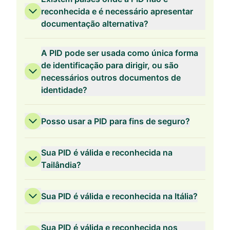
reconhecida e é necessário apresentar
documentação alternativa?
A PID pode ser usada como única forma
de identificação para dirigir, ou são
necessários outros documentos de
identidade?
Posso usar a PID para fins de seguro?
Sua PID é válida e reconhecida na
Tailândia?
Sua PID é válida e reconhecida na Itália?
Sua PID é válida e reconhecida nos