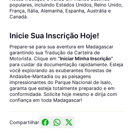
populares, incluindo Estados Unidos, Reino Unido,
França, Itália, Alemanha, Espanha, Austrália e
Canadá.
Inicie Sua Inscrição Hoje!
Prepare-se para sua aventura em Madagascar
garantindo sua Tradução da Carteira de
Motorista. Clique em
“Iniciar Minha Inscrição”
para cuidar da documentação rapidamente. Esteja
você explorando as exuberantes florestas de
Andasibe-Mantadia ou as paisagens
impressionantes do Parque Nacional de Isalo,
garanta que esteja totalmente preparado e em
conformidade. Solicite hoje mesmo e dirija com
confiança em toda Madagascar!
Compartilhar