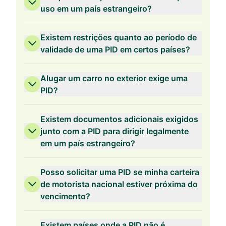
uso em um país estrangeiro?
Existem restrições quanto ao período de
validade de uma PID em certos países?
Alugar um carro no exterior exige uma
PID?
Existem documentos adicionais exigidos
junto com a PID para dirigir legalmente
em um país estrangeiro?
Posso solicitar uma PID se minha carteira
de motorista nacional estiver próxima do
vencimento?
Existem países onde a PID não é