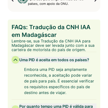
países, com apoio da ONU.
FAQs: Tradução da CNH IAA
em Madagáscar
Lembre-se, sua Tradução da CNH IAA para
Madagáscar deve ser levada junto com a sua
carteira de motorista do país de origem.
Uma PID é aceita em todos os países?
Embora uma PID seja amplamente
reconhecida, a aceitação pode variar
de país para país. É essencial verificar
os requisitos específicos do país de
destino antes de viajar.
Por quanto tempo uma PID é válida para