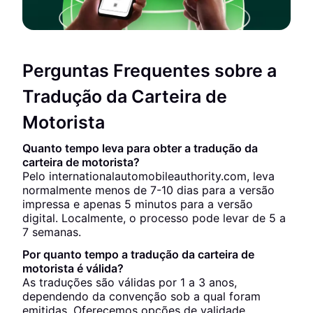
Perguntas Frequentes sobre a
Tradução da Carteira de
Motorista
Quanto tempo leva para obter a tradução da
carteira de motorista?
Pelo internationalautomobileauthority.com, leva
normalmente menos de 7-10 dias para a versão
impressa e apenas 5 minutos para a versão
digital. Localmente, o processo pode levar de 5 a
7 semanas.
Por quanto tempo a tradução da carteira de
motorista é válida?
As traduções são válidas por 1 a 3 anos,
dependendo da convenção sob a qual foram
emitidas. Oferecemos opções de validade