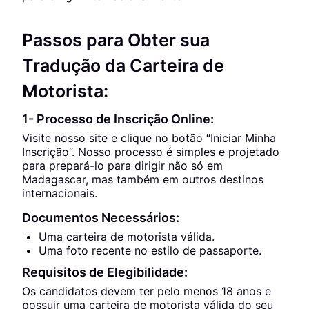
Passos para Obter sua
Tradução da Carteira de
Motorista:
1- Processo de Inscrição Online:
Visite nosso site e clique no botão “Iniciar Minha
Inscrição”. Nosso processo é simples e projetado
para prepará-lo para dirigir não só em
Madagascar, mas também em outros destinos
internacionais.
Documentos Necessários:
Uma carteira de motorista válida.
Uma foto recente no estilo de passaporte.
Requisitos de Elegibilidade:
Os candidatos devem ter pelo menos 18 anos e
possuir uma carteira de motorista válida do seu