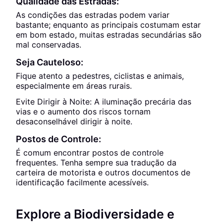
Qualidade das Estradas:
As condições das estradas podem variar
bastante; enquanto as principais costumam estar
em bom estado, muitas estradas secundárias são
mal conservadas.
Seja Cauteloso:
Fique atento a pedestres, ciclistas e animais,
especialmente em áreas rurais.
Evite Dirigir à Noite: A iluminação precária das
vias e o aumento dos riscos tornam
desaconselhável dirigir à noite.
Postos de Controle:
É comum encontrar postos de controle
frequentes. Tenha sempre sua tradução da
carteira de motorista e outros documentos de
identificação facilmente acessíveis.
Explore a Biodiversidade e