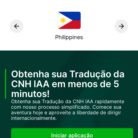
Philippines
Obtenha sua Tradução da
CNH IAA em menos de 5
minutos!
Obtenha sua Tradução da CNH IAA rapidamente
com nosso processo simplificado. Comece sua
aventura hoje e aproveite a liberdade de dirigir
internacionalmente.
Iniciar aplicação