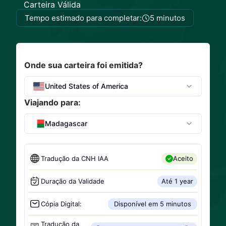
Carteira Válida
Tempo estimado para completar:
5 minutos
Onde sua carteira foi emitida?
United States of America
Viajando para:
Madagascar
Tradução da CNH IAA
Aceito
Duração da Validade
Até 1 year
Cópia Digital:
Disponível em 5 minutos
Tradução da