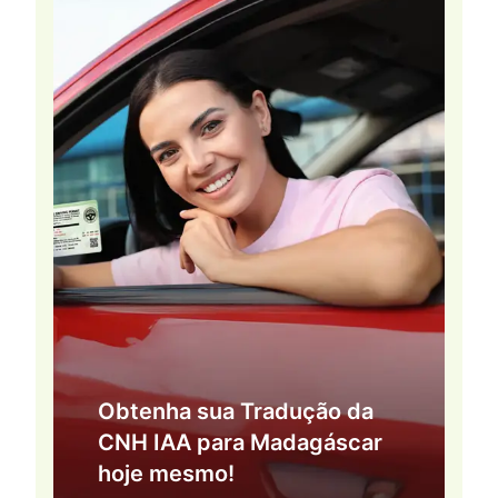
Obtenha sua Tradução da
CNH IAA para Madagáscar
hoje mesmo!