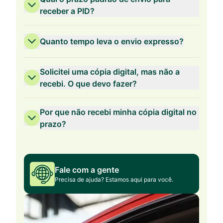
receber a PID?
Quanto tempo leva o envio expresso?
Solicitei uma cópia digital, mas não a
recebi. O que devo fazer?
Por que não recebi minha cópia digital no
prazo?
Fale com a gente
Precisa de ajuda? Estamos aqui para você.