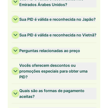
Emirados Árabes Unidos?
Sua PID é válida e reconhecida no Japão?
Sua PID é válida e reconhecida no Vietnã?
Perguntas relacionadas ao preço
Vocês oferecem descontos ou
promoções especiais para obter uma
PID?
Validade de 3 Anos
Quais são as formas de pagamento
aceitas?