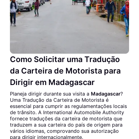
Como Solicitar uma Tradução
da Carteira de Motorista para
Dirigir em Madagascar
Planeja dirigir durante sua visita a
Madagascar
?
Uma Tradução da Carteira de Motorista é
essencial para cumprir as regulamentações locais
de trânsito. A International Automobile Authority
fornece traduções da carteira de motorista que
traduzem a sua carteira do país de origem para
vários idiomas, comprovando sua autorização
para dirigir internacionalmente.