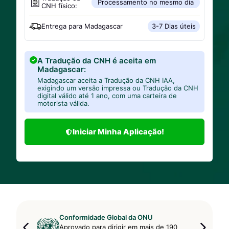
Processamento no mesmo dia
CNH físico:
Entrega para
Madagascar
3-7 Dias úteis
A Tradução da CNH é aceita em
Madagascar:
Madagascar aceita a Tradução da CNH IAA,
exigindo um versão impressa ou Tradução da CNH
digital válido até 1 ano, com uma carteira de
motorista válida.
Iniciar Minha Aplicação!
Conformidade Global da ONU
Aprovado para dirigir em mais de 190