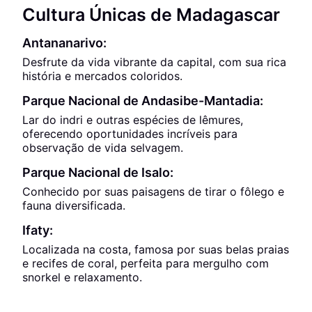
Cultura Únicas de Madagascar
Antananarivo:
Desfrute da vida vibrante da capital, com sua rica
história e mercados coloridos.
Parque Nacional de Andasibe-Mantadia:
Lar do indri e outras espécies de lêmures,
oferecendo oportunidades incríveis para
observação de vida selvagem.
Parque Nacional de Isalo:
Conhecido por suas paisagens de tirar o fôlego e
fauna diversificada.
Ifaty:
Localizada na costa, famosa por suas belas praias
e recifes de coral, perfeita para mergulho com
snorkel e relaxamento.