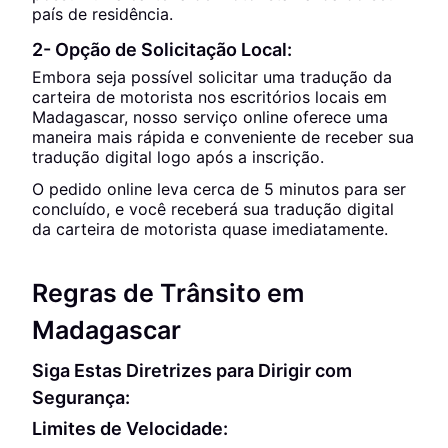
país de residência.
2- Opção de Solicitação Local:
Embora seja possível solicitar uma tradução da
carteira de motorista nos escritórios locais em
Madagascar, nosso serviço online oferece uma
maneira mais rápida e conveniente de receber sua
tradução digital logo após a inscrição.
O pedido online leva cerca de 5 minutos para ser
concluído, e você receberá sua tradução digital
da carteira de motorista quase imediatamente.
Regras de Trânsito em
Madagascar
Siga Estas Diretrizes para Dirigir com
Segurança:
Limites de Velocidade: