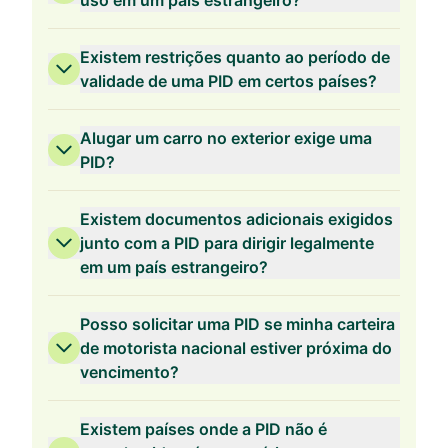
uso em um país estrangeiro?
Existem restrições quanto ao período de
validade de uma PID em certos países?
Alugar um carro no exterior exige uma
PID?
Existem documentos adicionais exigidos
junto com a PID para dirigir legalmente
em um país estrangeiro?
Posso solicitar uma PID se minha carteira
de motorista nacional estiver próxima do
vencimento?
Existem países onde a PID não é