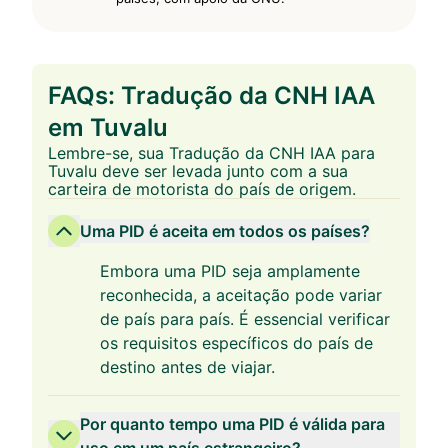
FAQs: Tradução da CNH IAA
em Tuvalu
Lembre-se, sua Tradução da CNH IAA para
Tuvalu deve ser levada junto com a sua
carteira de motorista do país de origem.
Uma PID é aceita em todos os países?
Embora uma PID seja amplamente
reconhecida, a aceitação pode variar
de país para país. É essencial verificar
os requisitos específicos do país de
destino antes de viajar.
Por quanto tempo uma PID é válida para