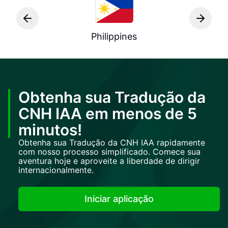
Philippines
Obtenha sua Tradução da
CNH IAA em menos de 5
minutos!
Obtenha sua Tradução da CNH IAA rapidamente
com nosso processo simplificado. Comece sua
aventura hoje e aproveite a liberdade de dirigir
internacionalmente.
Iniciar aplicação