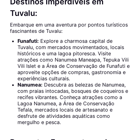
Destinos Imperdíveis em
Tuvalu:
Embarque em uma aventura por pontos turísticos
fascinantes de Tuvalu:
Funafuti:
Explore a charmosa capital de
Tuvalu, com mercados movimentados, locais
históricos e uma lagoa pitoresca. Visite
atrações como Nanumea Maneapa, Tepuka Vili
Vili Islet e a Área de Conservação de Funafuti e
aproveite opções de compras, gastronomia e
experiências culturais.
Nanumea:
Descubra as belezas de Nanumea,
com praias intocadas, bosques de coqueiros e
recifes vibrantes. Conheça atrações como a
Lagoa Nanumea, a Área de Conservação
Tefala, mercados locais de artesanato e
desfrute de atividades aquáticas como
mergulho e pesca.