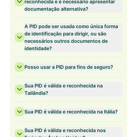
reconhecida e é necessário apresentar
documentação alternativa?
A PID pode ser usada como única forma
de identificação para dirigir, ou são
necessários outros documentos de
identidade?
Posso usar a PID para fins de seguro?
Sua PID é válida e reconhecida na
Tailândia?
Sua PID é válida e reconhecida na Itália?
Sua PID é válida e reconhecida nos