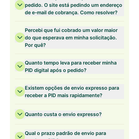
pedido. O site está pedindo um endereço
Validade de 2 Anos
de e-mail de cobrança. Como resolver?
Percebi que fui cobrado um valor maior
do que esperava em minha solicitação.
Por quê?
Validade de 1 Ano
Quanto tempo leva para receber minha
PID digital após o pedido?
Existem opções de envio expresso para
receber a PID mais rapidamente?
Quanto custa o envio expresso?
Qual o prazo padrão de envio para