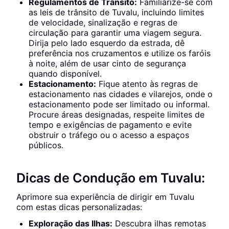
Regulamentos de Trânsito:
Familiarize-se com
as leis de trânsito de Tuvalu, incluindo limites
de velocidade, sinalização e regras de
circulação para garantir uma viagem segura.
Dirija pelo lado esquerdo da estrada, dê
preferência nos cruzamentos e utilize os faróis
à noite, além de usar cinto de segurança
quando disponível.
Estacionamento:
Fique atento às regras de
estacionamento nas cidades e vilarejos, onde o
estacionamento pode ser limitado ou informal.
Procure áreas designadas, respeite limites de
tempo e exigências de pagamento e evite
obstruir o tráfego ou o acesso a espaços
públicos.
Dicas de Condução em Tuvalu:
Aprimore sua experiência de dirigir em Tuvalu
com estas dicas personalizadas:
Exploração das Ilhas:
Descubra ilhas remotas