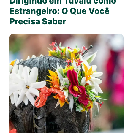
Dirigindo em Tuvalu como
Estrangeiro: O Que Você
Precisa Saber