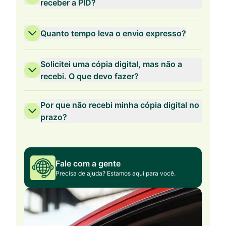
receber a PID?
Quanto tempo leva o envio expresso?
Solicitei uma cópia digital, mas não a
recebi. O que devo fazer?
Por que não recebi minha cópia digital no
prazo?
Fale com a gente
Precisa de ajuda? Estamos aqui para você.