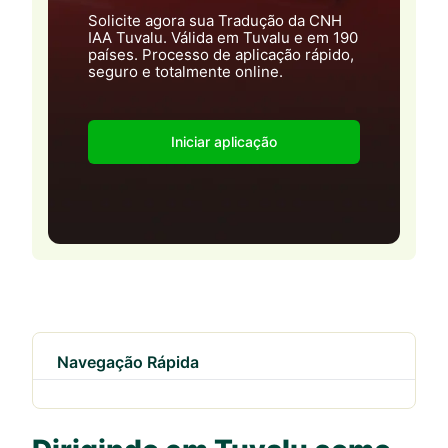
Solicite agora sua Tradução da CNH
IAA Tuvalu. Válida em Tuvalu e em 190
países. Processo de aplicação rápido,
seguro e totalmente online.
Iniciar aplicação
Navegação Rápida