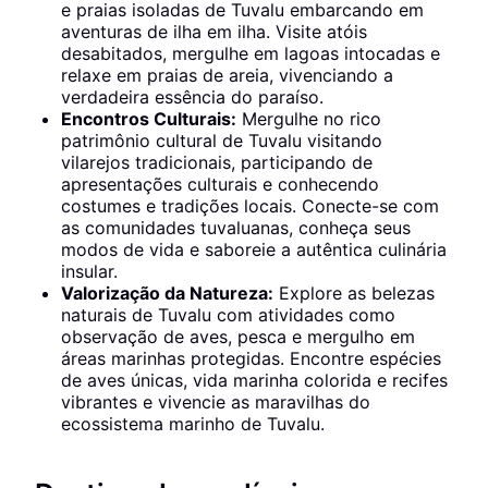
e praias isoladas de Tuvalu embarcando em
aventuras de ilha em ilha. Visite atóis
desabitados, mergulhe em lagoas intocadas e
relaxe em praias de areia, vivenciando a
verdadeira essência do paraíso.
Encontros Culturais:
Mergulhe no rico
patrimônio cultural de Tuvalu visitando
vilarejos tradicionais, participando de
apresentações culturais e conhecendo
costumes e tradições locais. Conecte-se com
as comunidades tuvaluanas, conheça seus
modos de vida e saboreie a autêntica culinária
insular.
Valorização da Natureza:
Explore as belezas
naturais de Tuvalu com atividades como
observação de aves, pesca e mergulho em
áreas marinhas protegidas. Encontre espécies
de aves únicas, vida marinha colorida e recifes
vibrantes e vivencie as maravilhas do
ecossistema marinho de Tuvalu.