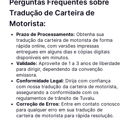
Perguntas Frequentes sobre
Tradução de Carteira de
Motorista:
Prazo de Processamento:
Obtenha sua
tradução da carteira de motorista de forma
rápida online, com versões impressas
entregues em alguns dias e cópias digitais
disponíveis em minutos.
Validade:
Aproveite de 1 a 3 anos de liberdade
para dirigir, dependendo da convenção
emissora.
Conformidade Legal:
Dirija com confiança
com nossa tradução da carteira de motorista,
assegurando a conformidade com os
regulamentos de trânsito de Tuvalu.
Correção de Erros:
Entre em contato conosco
para qualquer erro em sua tradução de
carteira de motorista para rápida resolução.