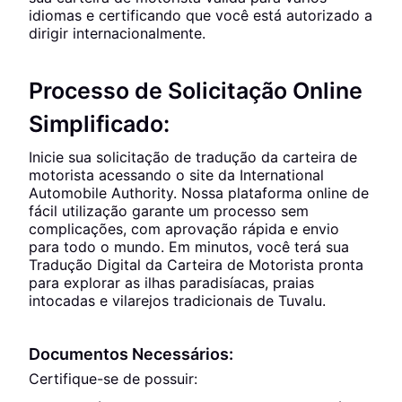
idiomas e certificando que você está autorizado a
dirigir internacionalmente.
Processo de Solicitação Online
Simplificado:
Inicie sua solicitação de tradução da carteira de
motorista acessando o site da International
Automobile Authority. Nossa plataforma online de
fácil utilização garante um processo sem
complicações, com aprovação rápida e envio
para todo o mundo. Em minutos, você terá sua
Tradução Digital da Carteira de Motorista pronta
para explorar as ilhas paradisíacas, praias
intocadas e vilarejos tradicionais de Tuvalu.
Documentos Necessários:
Certifique-se de possuir: