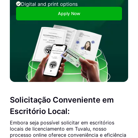
Digital and print options
Apply Now
Solicitação Conveniente em
Escritório Local:
Embora seja possível solicitar em escritórios
locais de licenciamento em Tuvalu, nosso
processo online oferece conveniência e eficiência