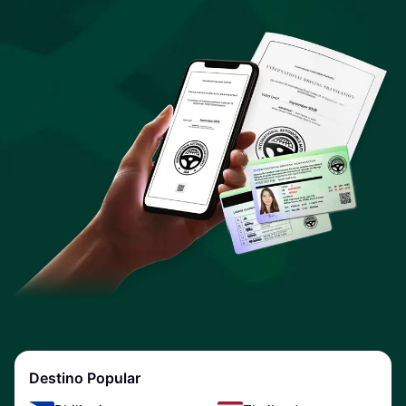
Destino Popular