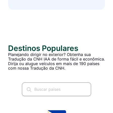
Destinos Populares
Planejando dirigir no exterior? Obtenha sua
Tradução da CNH IAA de forma fácil e econômica.
Dirija ou alugue veículos em mais de 190 países
com nossa Tradução da CNH.