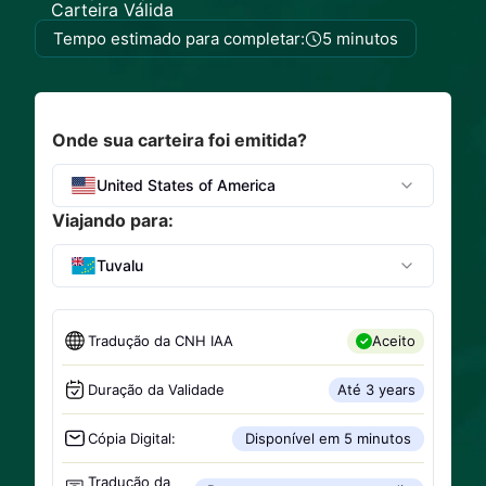
Carteira Válida
Tempo estimado para completar:
5 minutos
Onde sua carteira foi emitida?
United States of America
Viajando para:
Tuvalu
Tradução da CNH IAA
Aceito
Duração da Validade
Até 3 years
Cópia Digital:
Disponível em 5 minutos
Tradução da