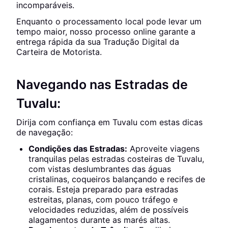
incomparáveis.
Enquanto o processamento local pode levar um
tempo maior, nosso processo online garante a
entrega rápida da sua Tradução Digital da
Carteira de Motorista.
Navegando nas Estradas de
Tuvalu:
Dirija com confiança em Tuvalu com estas dicas
de navegação:
Condições das Estradas:
Aproveite viagens
tranquilas pelas estradas costeiras de Tuvalu,
com vistas deslumbrantes das águas
cristalinas, coqueiros balançando e recifes de
corais. Esteja preparado para estradas
estreitas, planas, com pouco tráfego e
velocidades reduzidas, além de possíveis
alagamentos durante as marés altas.