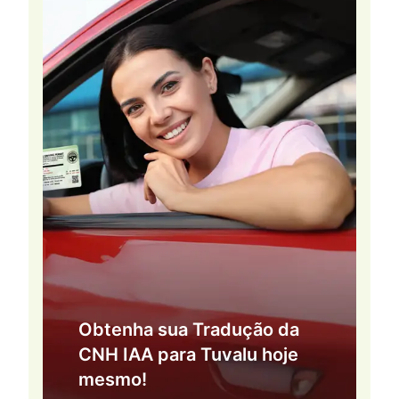
Obtenha sua Tradução da
CNH IAA para Tuvalu hoje
mesmo!