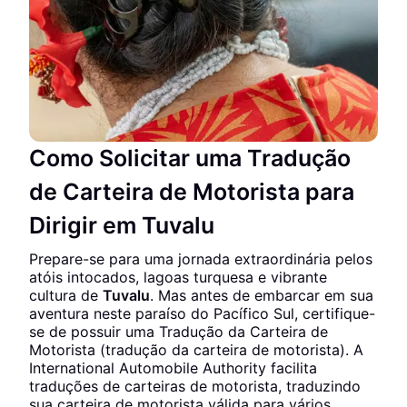
Como Solicitar uma Tradução
de Carteira de Motorista para
Dirigir em Tuvalu
Prepare-se para uma jornada extraordinária pelos
atóis intocados, lagoas turquesa e vibrante
cultura de
Tuvalu
. Mas antes de embarcar em sua
aventura neste paraíso do Pacífico Sul, certifique-
se de possuir uma Tradução da Carteira de
Motorista (tradução da carteira de motorista). A
International Automobile Authority facilita
traduções de carteiras de motorista, traduzindo
sua carteira de motorista válida para vários