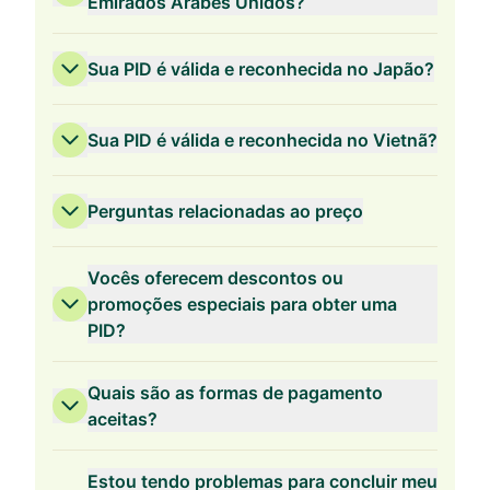
Emirados Árabes Unidos?
Sua PID é válida e reconhecida no Japão?
Sua PID é válida e reconhecida no Vietnã?
Perguntas relacionadas ao preço
Vocês oferecem descontos ou
promoções especiais para obter uma
PID?
Validade de 3 Anos
Quais são as formas de pagamento
aceitas?
Estou tendo problemas para concluir meu