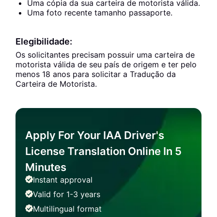
Uma cópia da sua carteira de motorista válida.
Uma foto recente tamanho passaporte.
Elegibilidade:
Os solicitantes precisam possuir uma carteira de
motorista válida de seu país de origem e ter pelo
menos 18 anos para solicitar a Tradução da
Carteira de Motorista.
Apply For Your IAA Driver's
License Translation Online In 5
Minutes
Instant approval
Valid for 1-3 years
Multilingual format