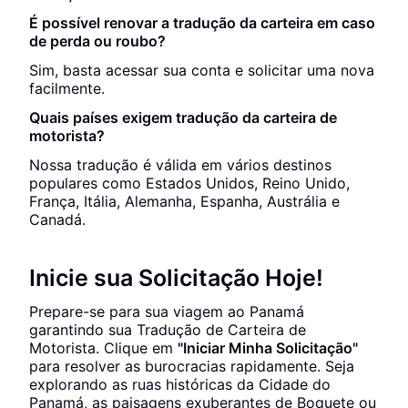
É possível renovar a tradução da carteira em caso
de perda ou roubo?
Sim, basta acessar sua conta e solicitar uma nova
facilmente.
Quais países exigem tradução da carteira de
motorista?
Nossa tradução é válida em vários destinos
populares como Estados Unidos, Reino Unido,
França, Itália, Alemanha, Espanha, Austrália e
Canadá.
Inicie sua Solicitação Hoje!
Prepare-se para sua viagem ao Panamá
garantindo sua Tradução de Carteira de
Motorista. Clique em
"Iniciar Minha Solicitação"
para resolver as burocracias rapidamente. Seja
explorando as ruas históricas da Cidade do
Panamá, as paisagens exuberantes de Boquete ou