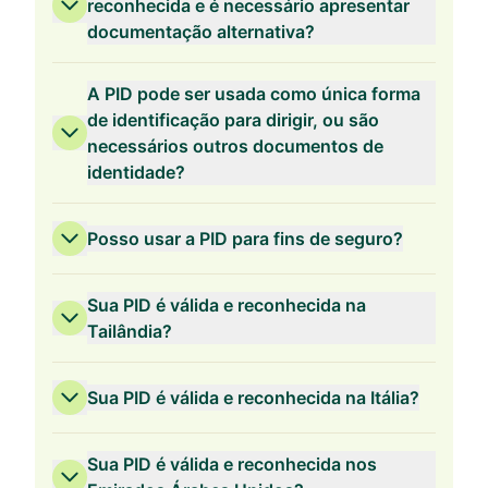
reconhecida e é necessário apresentar
documentação alternativa?
A PID pode ser usada como única forma
de identificação para dirigir, ou são
necessários outros documentos de
identidade?
Posso usar a PID para fins de seguro?
Sua PID é válida e reconhecida na
Tailândia?
Sua PID é válida e reconhecida na Itália?
Sua PID é válida e reconhecida nos