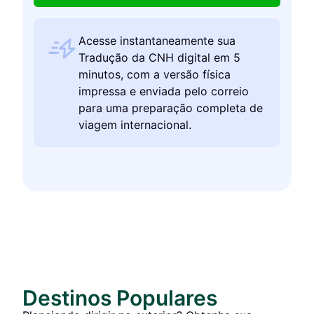
Acesse instantaneamente sua
Tradução da CNH digital em 5
minutos, com a versão física
impressa e enviada pelo correio
para uma preparação completa de
viagem internacional.
Destinos Populares