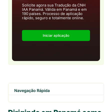
Solicite agora sua Tradução da CNH
IAA Panamá. Válida em Panamá e em
190 países. Processo de aplicação
rápido, seguro e totalmente online.
Iniciar aplicação
Navegação Rápida