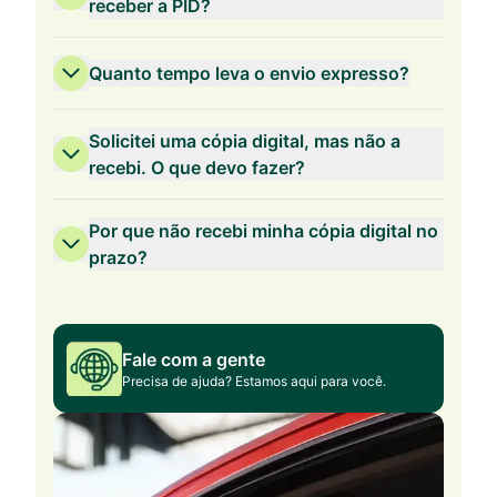
receber a PID?
Quanto tempo leva o envio expresso?
Solicitei uma cópia digital, mas não a
recebi. O que devo fazer?
Por que não recebi minha cópia digital no
prazo?
Fale com a gente
Precisa de ajuda? Estamos aqui para você.