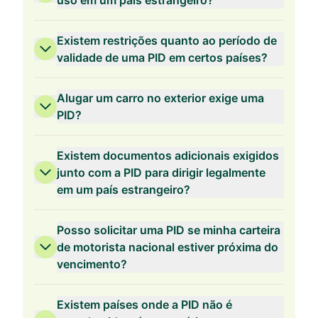
uso em um país estrangeiro?
Existem restrições quanto ao período de
validade de uma PID em certos países?
Alugar um carro no exterior exige uma
PID?
Existem documentos adicionais exigidos
junto com a PID para dirigir legalmente
em um país estrangeiro?
Posso solicitar uma PID se minha carteira
de motorista nacional estiver próxima do
vencimento?
Existem países onde a PID não é