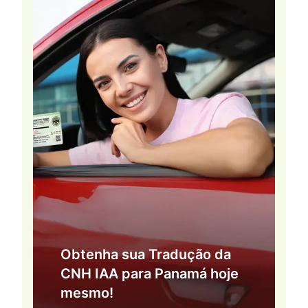
Obtenha sua Tradução da
CNH IAA para Panamá hoje
mesmo!