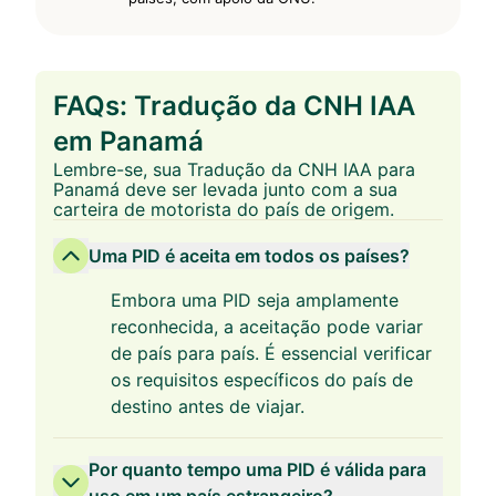
FAQs: Tradução da CNH IAA
em Panamá
Lembre-se, sua Tradução da CNH IAA para
Panamá deve ser levada junto com a sua
carteira de motorista do país de origem.
Uma PID é aceita em todos os países?
Embora uma PID seja amplamente
reconhecida, a aceitação pode variar
de país para país. É essencial verificar
os requisitos específicos do país de
destino antes de viajar.
Por quanto tempo uma PID é válida para