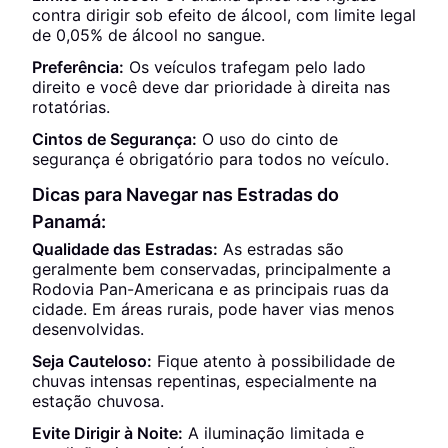
contra dirigir sob efeito de álcool, com limite legal
de 0,05% de álcool no sangue.
Preferência:
Os veículos trafegam pelo lado
direito e você deve dar prioridade à direita nas
rotatórias.
Cintos de Segurança:
O uso do cinto de
segurança é obrigatório para todos no veículo.
Dicas para Navegar nas Estradas do
Panamá:
Qualidade das Estradas:
As estradas são
geralmente bem conservadas, principalmente a
Rodovia Pan-Americana e as principais ruas da
cidade. Em áreas rurais, pode haver vias menos
desenvolvidas.
Seja Cauteloso:
Fique atento à possibilidade de
chuvas intensas repentinas, especialmente na
estação chuvosa.
Evite Dirigir à Noite:
A iluminação limitada e