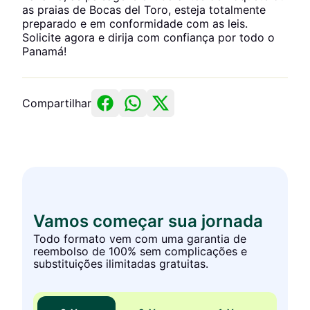
as praias de Bocas del Toro, esteja totalmente
preparado e em conformidade com as leis.
Solicite agora e dirija com confiança por todo o
Panamá!
Compartilhar
Vamos começar sua jornada
Todo formato vem com uma garantia de
reembolso de 100% sem complicações e
substituições ilimitadas gratuitas.