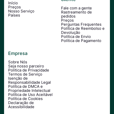
Início
Preços
Fale com a gente
Nosso Serviço
Rastreamento de
Países
pedidos
Preços
Perguntas Frequentes
Política de Reembolso e
Devolução
Política de Envio
Política de Pagamento
Empresa
Sobre Nós
Seja nosso parceiro
Política de Privacidade
Termos de Serviço
Isenção de
Responsabilidade Legal
Política de DMCA e
Propriedade Intelectual
Política de Uso Aceitável
Política de Cookies
Declaração de
Acessibilidade