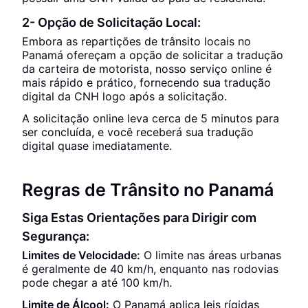
2- Opção de Solicitação Local:
Embora as repartições de trânsito locais no
Panamá ofereçam a opção de solicitar a tradução
da carteira de motorista, nosso serviço online é
mais rápido e prático, fornecendo sua tradução
digital da CNH logo após a solicitação.
A solicitação online leva cerca de 5 minutos para
ser concluída, e você receberá sua tradução
digital quase imediatamente.
Regras de Trânsito no Panamá
Siga Estas Orientações para Dirigir com
Segurança:
Limites de Velocidade:
O limite nas áreas urbanas
é geralmente de 40 km/h, enquanto nas rodovias
pode chegar a até 100 km/h.
Limite de Álcool:
O Panamá aplica leis rígidas