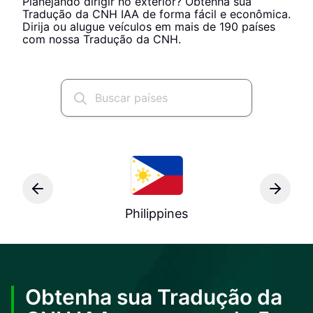
Planejando dirigir no exterior? Obtenha sua
Tradução da CNH IAA de forma fácil e econômica.
Dirija ou alugue veículos em mais de 190 países
com nossa Tradução da CNH.
Philippines
Obtenha sua Tradução da