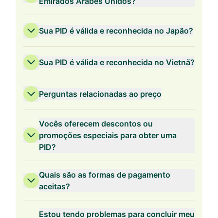
Emirados Árabes Unidos?
Sua PID é válida e reconhecida no Japão?
Sua PID é válida e reconhecida no Vietnã?
Perguntas relacionadas ao preço
Vocês oferecem descontos ou
promoções especiais para obter uma
PID?
Validade de 3 Anos
Quais são as formas de pagamento
aceitas?
Estou tendo problemas para concluir meu