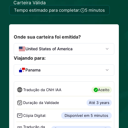
Carteira Válida
Tempo estimado para completar:
5 minutos
Onde sua carteira foi emitida?
United States of America
Viajando para:
Panama
Tradução da CNH IAA
Aceito
Duração da Validade
Até 3 years
Cópia Digital:
Disponível em 5 minutos
Tradução da