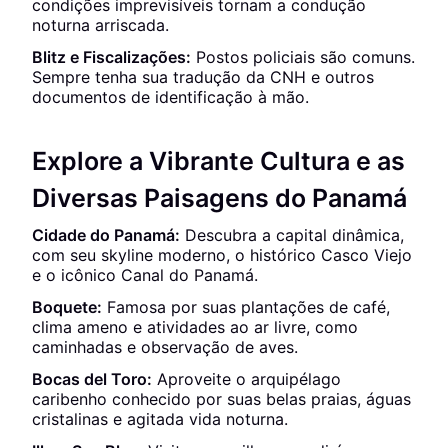
condições imprevisíveis tornam a condução
noturna arriscada.
Blitz e Fiscalizações:
Postos policiais são comuns.
Sempre tenha sua tradução da CNH e outros
documentos de identificação à mão.
Explore a Vibrante Cultura e as
Diversas Paisagens do Panamá
Cidade do Panamá:
Descubra a capital dinâmica,
com seu skyline moderno, o histórico Casco Viejo
e o icônico Canal do Panamá.
Boquete:
Famosa por suas plantações de café,
clima ameno e atividades ao ar livre, como
caminhadas e observação de aves.
Bocas del Toro:
Aproveite o arquipélago
caribenho conhecido por suas belas praias, águas
cristalinas e agitada vida noturna.