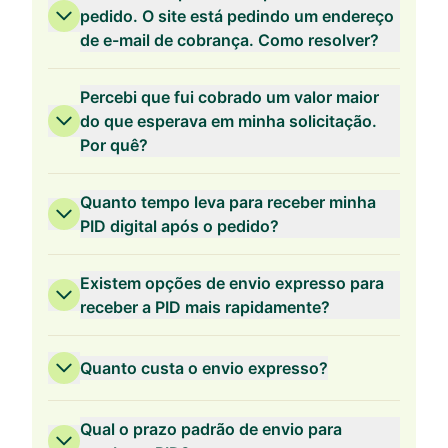
pedido. O site está pedindo um endereço
Validade de 2 Anos
de e-mail de cobrança. Como resolver?
Percebi que fui cobrado um valor maior
do que esperava em minha solicitação.
Por quê?
Validade de 1 Ano
Quanto tempo leva para receber minha
PID digital após o pedido?
Existem opções de envio expresso para
receber a PID mais rapidamente?
Quanto custa o envio expresso?
Qual o prazo padrão de envio para