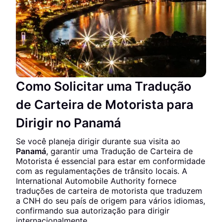
Como Solicitar uma Tradução
de Carteira de Motorista para
Dirigir no Panamá
Se você planeja dirigir durante sua visita ao
Panamá
, garantir uma Tradução de Carteira de
Motorista é essencial para estar em conformidade
com as regulamentações de trânsito locais. A
International Automobile Authority fornece
traduções de carteira de motorista que traduzem
a CNH do seu país de origem para vários idiomas,
confirmando sua autorização para dirigir
internacionalmente.