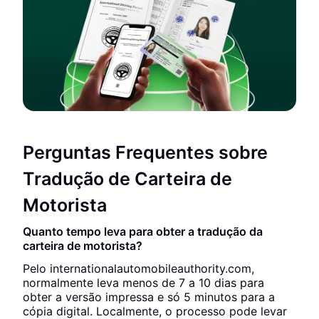
Perguntas Frequentes sobre
Tradução de Carteira de
Motorista
Quanto tempo leva para obter a tradução da
carteira de motorista?
Pelo internationalautomobileauthority.com,
normalmente leva menos de 7 a 10 dias para
obter a versão impressa e só 5 minutos para a
cópia digital. Localmente, o processo pode levar