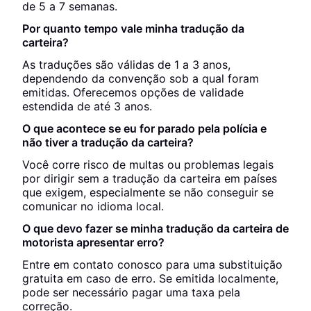
de 5 a 7 semanas.
Por quanto tempo vale minha tradução da
carteira?
As traduções são válidas de 1 a 3 anos,
dependendo da convenção sob a qual foram
emitidas. Oferecemos opções de validade
estendida de até 3 anos.
O que acontece se eu for parado pela polícia e
não tiver a tradução da carteira?
Você corre risco de multas ou problemas legais
por dirigir sem a tradução da carteira em países
que exigem, especialmente se não conseguir se
comunicar no idioma local.
O que devo fazer se minha tradução da carteira de
motorista apresentar erro?
Entre em contato conosco para uma substituição
gratuita em caso de erro. Se emitida localmente,
pode ser necessário pagar uma taxa pela
correção.