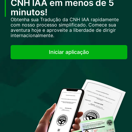
CNH IAA em menos de 5
minutos!
Obtenha sua Tradução da CNH IAA rapidamente
com nosso processo simplificado. Comece sua
aventura hoje e aproveite a liberdade de dirigir
internacionalmente.
Iniciar aplicação