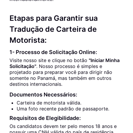
Etapas para Garantir sua
Tradução de Carteira de
Motorista:
1- Processo de Solicitação Online:
Visite nosso site e clique no botão
"Iniciar Minha
Solicitação"
. Nosso processo é simples e
projetado para preparar você para dirigir não
somente no Panamá, mas também em outros
destinos internacionais.
Documentos Necessários:
Carteira de motorista válida.
Uma foto recente padrão de passaporte.
Requisitos de Elegibilidade:
Os candidatos devem ter pelo menos 18 anos e
possuir uma CNH válida do país de residência.