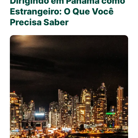
Dirigindo em Panamá como
Estrangeiro: O Que Você
Precisa Saber