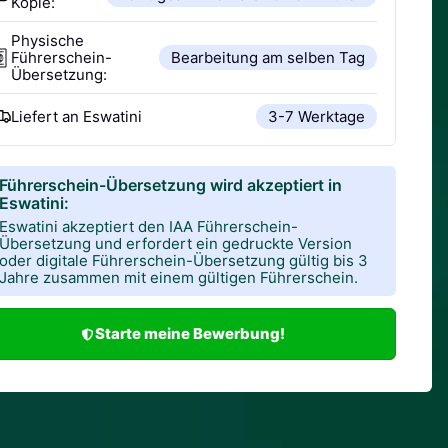
Kopie:
Physische
Führerschein-
Bearbeitung am selben Tag
Übersetzung:
Liefert an
Eswatini
3-7 Werktage
Führerschein-Übersetzung wird akzeptiert in
Eswatini:
Eswatini akzeptiert den IAA Führerschein-
Übersetzung und erfordert ein gedruckte Version
oder digitale Führerschein-Übersetzung gültig bis 3
Jahre zusammen mit einem gültigen Führerschein.
Starte meine Bewerbung!