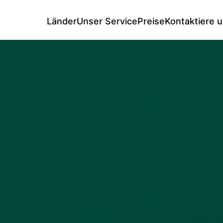
Länder
Unser Service
Preise
Kontaktiere 