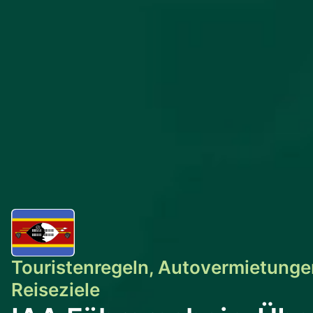
Touristenregeln, Autovermietunge
Reiseziele