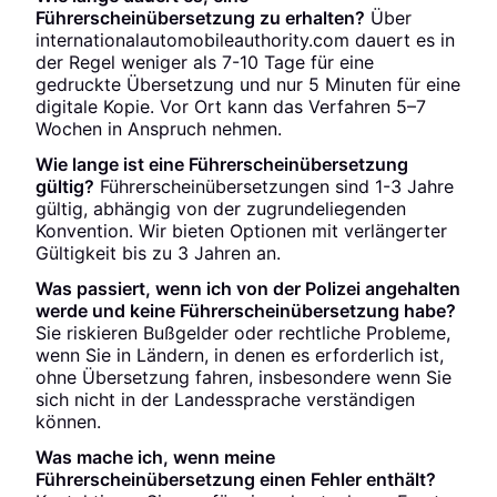
Führerscheinübersetzung zu erhalten?
Über
internationalautomobileauthority.com dauert es in
der Regel weniger als 7-10 Tage für eine
gedruckte Übersetzung und nur 5 Minuten für eine
digitale Kopie. Vor Ort kann das Verfahren 5–7
Wochen in Anspruch nehmen.
Wie lange ist eine Führerscheinübersetzung
gültig?
Führerscheinübersetzungen sind 1-3 Jahre
gültig, abhängig von der zugrundeliegenden
Konvention. Wir bieten Optionen mit verlängerter
Gültigkeit bis zu 3 Jahren an.
Was passiert, wenn ich von der Polizei angehalten
werde und keine Führerscheinübersetzung habe?
Sie riskieren Bußgelder oder rechtliche Probleme,
wenn Sie in Ländern, in denen es erforderlich ist,
ohne Übersetzung fahren, insbesondere wenn Sie
sich nicht in der Landessprache verständigen
können.
Was mache ich, wenn meine
Führerscheinübersetzung einen Fehler enthält?