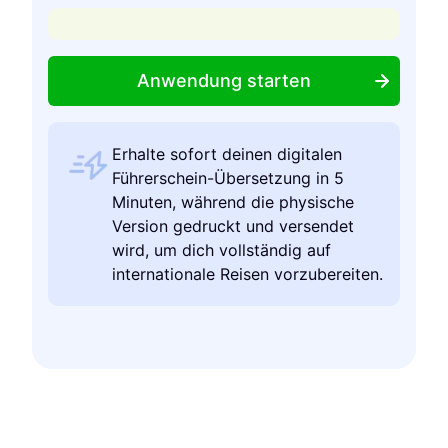
Anwendung starten
Erhalte sofort deinen digitalen
Führerschein-Übersetzung in 5
Minuten, während die physische
Version gedruckt und versendet
wird, um dich vollständig auf
internationale Reisen vorzubereiten.