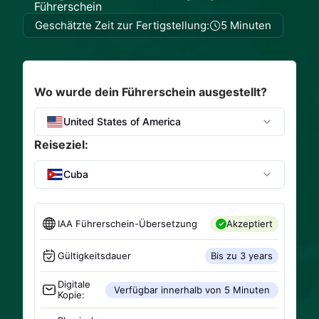
Führerschein
Geschätzte Zeit zur Fertigstellung:
5 Minuten
Wo wurde dein Führerschein ausgestellt?
United States of America
Reiseziel:
Cuba
IAA Führerschein-Übersetzung
Akzeptiert
Gültigkeitsdauer
Bis zu 3 years
Digitale
Verfügbar innerhalb von 5 Minuten
Kopie: