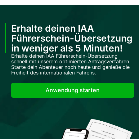
Erhalte deinen IAA
Führerschein-Übersetzung
in weniger als 5 Minuten!
Erhalte deinen IAA Führerschein-Übersetzung
schnell mit unserem optimierten Antragsverfahren.
Starte dein Abenteuer noch heute und genieße die
Freiheit des internationalen Fahrens.
Anwendung starten