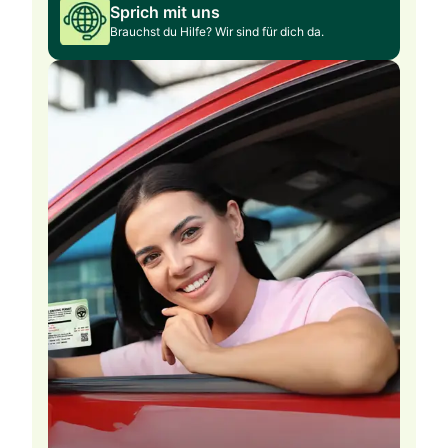
Sprich mit uns
Brauchst du Hilfe? Wir sind für dich da.