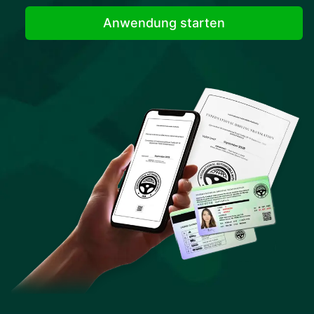
Anwendung starten