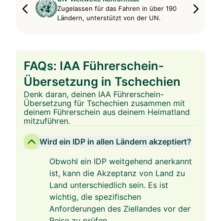
Zugelassen für das Fahren in über 190
Ländern, unterstützt von der UN.
FAQs: IAA Führerschein-
Übersetzung in Tschechien
Denk daran, deinen IAA Führerschein-
Übersetzung für Tschechien zusammen mit
deinem Führerschein aus deinem Heimatland
mitzuführen.
Wird ein IDP in allen Ländern akzeptiert?
Obwohl ein IDP weitgehend anerkannt
ist, kann die Akzeptanz von Land zu
Land unterschiedlich sein. Es ist
wichtig, die spezifischen
Anforderungen des Ziellandes vor der
Reise zu prüfen.