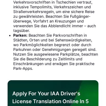
Verkehrs­vorschriften in Tschechien vertraut,
inklusive Tempolimits, Verkehrszeichen und
Straßenverkehrsregeln, um eine sichere Reise
zu gewährleisten. Beachten Sie Fußgänger­
überwege, Vorfahrt an Kreuzungen und
verwenden Sie das Abblendlicht immer – auch
tagsüber.
Parken:
Beachten Sie Park­vorschriften in
Städten, Orten und bei Sehenswürdigkeiten,
wo Parkmöglichkeiten begrenzt oder durch
Parkuhren oder Genehmigungen geregelt sind.
Nutzen Sie ausgewiesene Parkplätze, beachten
Sie die Beschilderung zu Zeitlimits und
Einschränkungen und erwägen Sie praktische
Park-Apps.
Apply For Your IAA Driver's
License Translation Online In 5