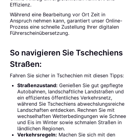
Effizienz.
Während eine Bearbeitung vor Ort Zeit in
Anspruch nehmen kann, garantiert unser Online-
Prozess eine schnelle Zustellung Ihrer digitalen
Führerscheinübersetzung.
So navigieren Sie Tschechiens
Straßen:
Fahren Sie sicher in Tschechien mit diesen Tipps:
Straßenzustand:
Genießen Sie gut gepflegte
Autobahnen, landschaftliche Landstraßen und
ein effizientes öffentliches Verkehrsnetz,
während Sie Tschechiens abwechslungsreiche
Landschaften entdecken. Rechnen Sie mit
wechselhaften Wetterbedingungen wie Schnee
und Eis im Winter sowie schmalen Straßen in
ländlichen Regionen.
Verkehrsregeln:
Machen Sie sich mit den