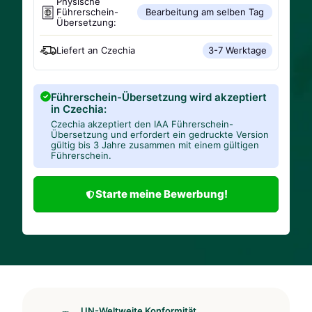
Physische
Führerschein-
Bearbeitung am selben Tag
Übersetzung:
Liefert an
Czechia
3-7 Werktage
Führerschein-Übersetzung wird akzeptiert
in Czechia:
Czechia akzeptiert den IAA Führerschein-
Übersetzung und erfordert ein gedruckte Version
gültig bis 3 Jahre zusammen mit einem gültigen
Führerschein.
Starte meine Bewerbung!
UN-Weltweite Konformität