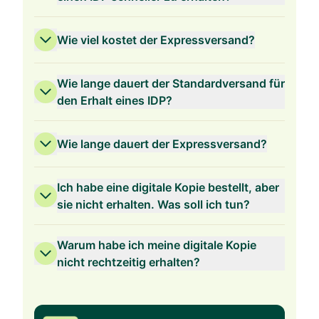
Wie viel kostet der Expressversand?
Wie lange dauert der Standardversand für
den Erhalt eines IDP?
Wie lange dauert der Expressversand?
Ich habe eine digitale Kopie bestellt, aber
sie nicht erhalten. Was soll ich tun?
Warum habe ich meine digitale Kopie
nicht rechtzeitig erhalten?