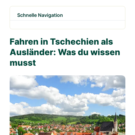
Schnelle Navigation
Fahren in Tschechien als
Ausländer: Was du wissen
musst