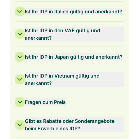
Ist Ihr IDP in Italien gültig und anerkannt?
Ist Ihr IDP in den VAE gültig und
anerkannt?
Ist Ihr IDP in Japan gültig und anerkannt?
Ist Ihr IDP in Vietnam gültig und
anerkannt?
Fragen zum Preis
Gibt es Rabatte oder Sonderangebote
beim Erwerb eines IDP?