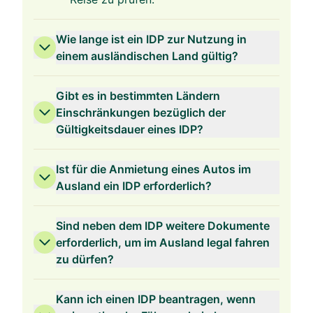
Wie lange ist ein IDP zur Nutzung in
einem ausländischen Land gültig?
Gibt es in bestimmten Ländern
Einschränkungen bezüglich der
Gültigkeitsdauer eines IDP?
Ist für die Anmietung eines Autos im
Ausland ein IDP erforderlich?
Sind neben dem IDP weitere Dokumente
erforderlich, um im Ausland legal fahren
zu dürfen?
Kann ich einen IDP beantragen, wenn