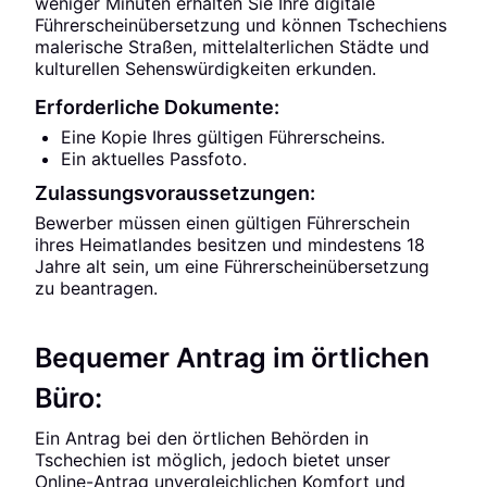
weniger Minuten erhalten Sie Ihre digitale
Führerscheinübersetzung und können Tschechiens
malerische Straßen, mittelalterlichen Städte und
kulturellen Sehenswürdigkeiten erkunden.
Erforderliche Dokumente:
Eine Kopie Ihres gültigen Führerscheins.
Ein aktuelles Passfoto.
Zulassungsvoraussetzungen:
Bewerber müssen einen gültigen Führerschein
ihres Heimatlandes besitzen und mindestens 18
Jahre alt sein, um eine Führerscheinübersetzung
zu beantragen.
Bequemer Antrag im örtlichen
Büro:
Ein Antrag bei den örtlichen Behörden in
Tschechien ist möglich, jedoch bietet unser
Online-Antrag unvergleichlichen Komfort und