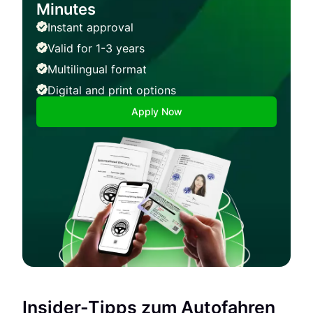
Minutes
Instant approval
Valid for 1-3 years
Multilingual format
Digital and print options
Apply Now
Insider-Tipps zum Autofahren