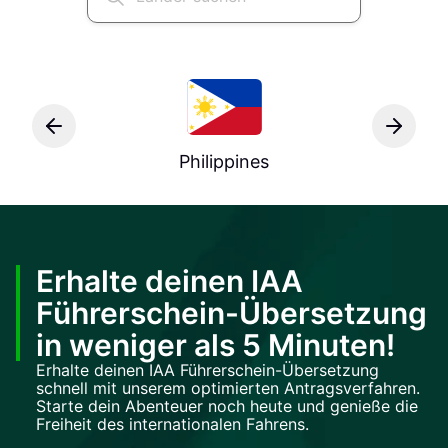
Philippines
Erhalte deinen IAA
Führerschein-Übersetzung
in weniger als 5 Minuten!
Erhalte deinen IAA Führerschein-Übersetzung
schnell mit unserem optimierten Antragsverfahren.
Starte dein Abenteuer noch heute und genieße die
Freiheit des internationalen Fahrens.