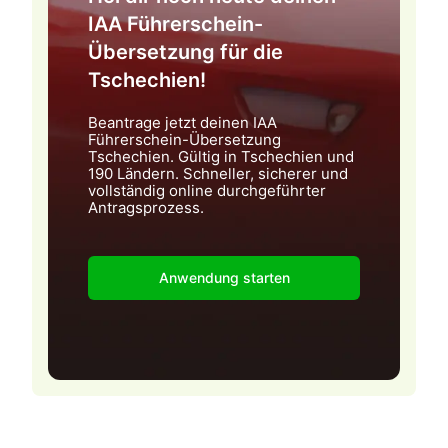
IAA Führerschein-
Übersetzung für die
Tschechien!
Beantrage jetzt deinen IAA
Führerschein-Übersetzung
Tschechien. Gültig in Tschechien und
190 Ländern. Schneller, sicherer und
vollständig online durchgeführter
Antragsprozess.
Anwendung starten