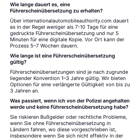
Wie lange dauert es, eine
Führerscheinübersetzung zu erhalten?
Über internationalautomobileauthority.com dauert
es in der Regel weniger als 7-10 Tage für eine
gedruckte Führerscheinübersetzung und nur 5
Minuten für eine digitale Kopie. Vor Ort kann der
Prozess 5–7 Wochen dauern.
Wie lange ist eine Führerscheinübersetzung
gültig?
Führerscheinübersetzungen sind je nach zugrunde
liegender Konvention 1–3 Jahre gültig. Wir bieten
Optionen für eine verlängerte Gültigkeit von bis zu
3 Jahren an.
Was passiert, wenn ich von der Polizei angehalten
werde und keine Führerscheinübersetzung habe?
Sie riskieren Bußgelder oder rechtliche Probleme,
wenn Sie ohne Führerscheinübersetzung in
Ländern fahren, wo diese vorgeschrieben ist,
insbesondere wenn Sie sich nicht effektiv in der