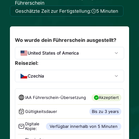
Führerschein
Geschätzte Zeit zur Fertigstellung:
5 Minuten
Wo wurde dein Führerschein ausgestellt?
United States of America
Reiseziel:
Czechia
IAA Führerschein-Übersetzung
Akzeptiert
Gültigkeitsdauer
Bis zu 3 years
Digitale
Verfügbar innerhalb von 5 Minuten
Kopie: