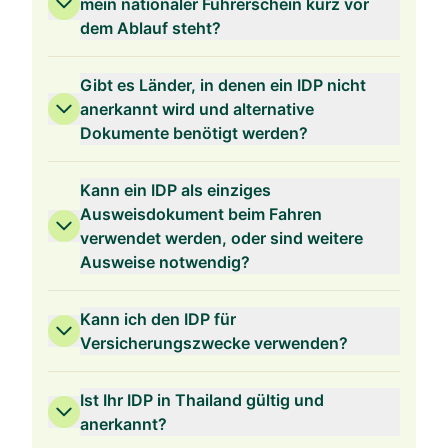
mein nationaler Führerschein kurz vor
dem Ablauf steht?
Gibt es Länder, in denen ein IDP nicht
anerkannt wird und alternative
Dokumente benötigt werden?
Kann ein IDP als einziges
Ausweisdokument beim Fahren
verwendet werden, oder sind weitere
Ausweise notwendig?
Kann ich den IDP für
Versicherungszwecke verwenden?
Ist Ihr IDP in Thailand gültig und
anerkannt?