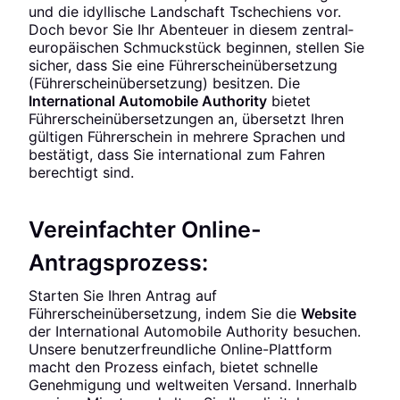
und die idyllische Landschaft Tschechiens vor.
Doch bevor Sie Ihr Abenteuer in diesem zentral­
europäischen Schmuck­stück beginnen, stellen Sie
sicher, dass Sie eine Führerscheinübersetzung
(Führerscheinübersetzung) besitzen. Die
International Automobile Authority
bietet
Führerscheinübersetzungen an, übersetzt Ihren
gültigen Führerschein in mehrere Sprachen und
bestätigt, dass Sie international zum Fahren
berechtigt sind.
Vereinfachter Online-
Antragsprozess:
Starten Sie Ihren Antrag auf
Führerscheinübersetzung, indem Sie die
Website
der International Automobile Authority besuchen.
Unsere benutzerfreundliche Online-Plattform
macht den Prozess einfach, bietet schnelle
Genehmigung und weltweiten Versand. Innerhalb