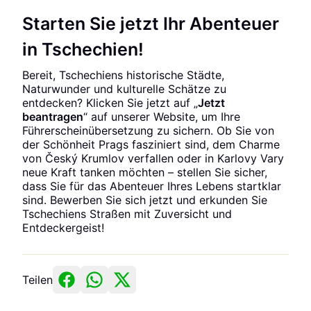
Starten Sie jetzt Ihr Abenteuer
in Tschechien!
Bereit, Tschechiens historische Städte,
Naturwunder und kulturelle Schätze zu
entdecken? Klicken Sie jetzt auf „
Jetzt
beantragen
“ auf unserer Website, um Ihre
Führerscheinübersetzung zu sichern. Ob Sie von
der Schönheit Prags fasziniert sind, dem Charme
von Český Krumlov verfallen oder in Karlovy Vary
neue Kraft tanken möchten – stellen Sie sicher,
dass Sie für das Abenteuer Ihres Lebens startklar
sind. Bewerben Sie sich jetzt und erkunden Sie
Tschechiens Straßen mit Zuversicht und
Entdeckergeist!
Teilen