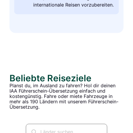
internationale Reisen vorzubereiten.
Beliebte Reiseziele
Planst du, im Ausland zu fahren? Hol dir deinen
IAA Führerschein-Übersetzung einfach und
kostengünstig. Fahre oder miete Fahrzeuge in
mehr als 190 Ländern mit unserem Führerschein-
Übersetzung.