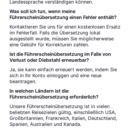
Landessprache verständigen können.
Was soll ich tun, wenn meine
Führerscheinübersetzung einen Fehler enthält?
Kontaktieren Sie uns für einen kostenlosen Ersatz
im Fehlerfall. Falls die Übersetzung lokal
ausgestellt wurde, müssen Sie möglicherweise
eine Gebühr für Korrekturen zahlen.
Ist die Führerscheinübersetzung im Falle von
Verlust oder Diebstahl erneuerbar?
Ja, sie kann einfach erneuert werden, indem Sie
sich in Ihr Konto einloggen und eine neue
beantragen.
In welchen Ländern ist die
Führerscheinübersetzung erforderlich?
Unsere Führerscheinübersetzung ist in vielen
beliebten Reisezielen gültig, einschließlich USA,
Großbritannien, Frankreich, Italien, Deutschland,
Spanien, Australien und Kanada.