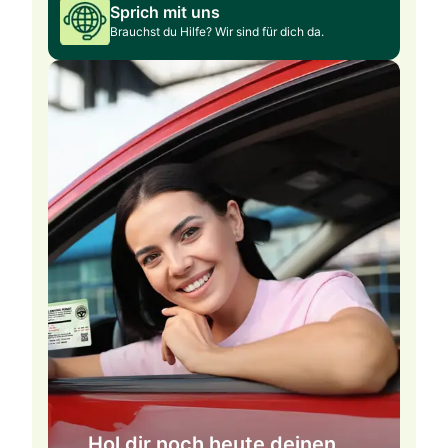
Sprich mit uns
Brauchst du Hilfe? Wir sind für dich da.
Hol dir noch heute deinen