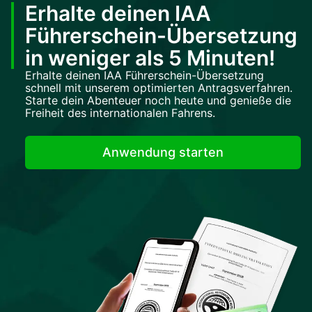
Erhalte deinen IAA
Führerschein-Übersetzung
in weniger als 5 Minuten!
Erhalte deinen IAA Führerschein-Übersetzung
schnell mit unserem optimierten Antragsverfahren.
Starte dein Abenteuer noch heute und genieße die
Freiheit des internationalen Fahrens.
Anwendung starten