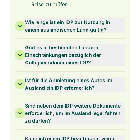
Reise zu prüfen.
Wie lange ist ein IDP zur Nutzung in
einem ausländischen Land gültig?
Gibt es in bestimmten Ländern
Einschränkungen bezüglich der
Gültigkeitsdauer eines IDP?
Ist für die Anmietung eines Autos im
Ausland ein IDP erforderlich?
Sind neben dem IDP weitere Dokumente
erforderlich, um im Ausland legal fahren
zu dürfen?
Kann ich einen IDP beantragen, wenn