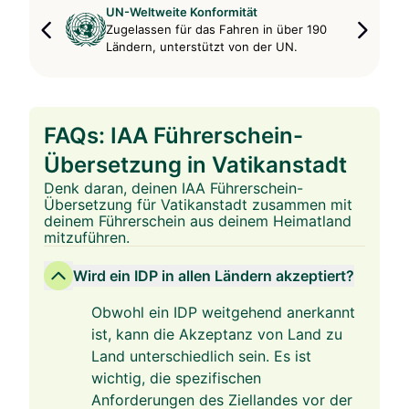
UN-Weltweite Konformität
Zugelassen für das Fahren in über 190
Ländern, unterstützt von der UN.
FAQs: IAA Führerschein-
Übersetzung in Vatikanstadt
Denk daran, deinen IAA Führerschein-
Übersetzung für Vatikanstadt zusammen mit
deinem Führerschein aus deinem Heimatland
mitzuführen.
Wird ein IDP in allen Ländern akzeptiert?
Obwohl ein IDP weitgehend anerkannt
ist, kann die Akzeptanz von Land zu
Land unterschiedlich sein. Es ist
wichtig, die spezifischen
Anforderungen des Ziellandes vor der