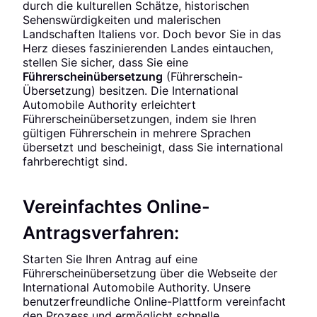
durch die kulturellen Schätze, historischen
Sehenswürdigkeiten und malerischen
Landschaften Italiens vor. Doch bevor Sie in das
Herz dieses faszinierenden Landes eintauchen,
stellen Sie sicher, dass Sie eine
Führerscheinübersetzung
(Führerschein-
Übersetzung) besitzen. Die International
Automobile Authority erleichtert
Führerscheinübersetzungen, indem sie Ihren
gültigen Führerschein in mehrere Sprachen
übersetzt und bescheinigt, dass Sie international
fahrberechtigt sind.
Vereinfachtes Online-
Antragsverfahren:
Starten Sie Ihren Antrag auf eine
Führerscheinübersetzung über die Webseite der
International Automobile Authority. Unsere
benutzerfreundliche Online-Plattform vereinfacht
den Prozess und ermöglicht schnelle