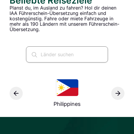
Beliebte Reiseziele
Planst du, im Ausland zu fahren? Hol dir deinen
IAA Führerschein-Übersetzung einfach und
kostengünstig. Fahre oder miete Fahrzeuge in
mehr als 190 Ländern mit unserem Führerschein-
Übersetzung.
Philippines