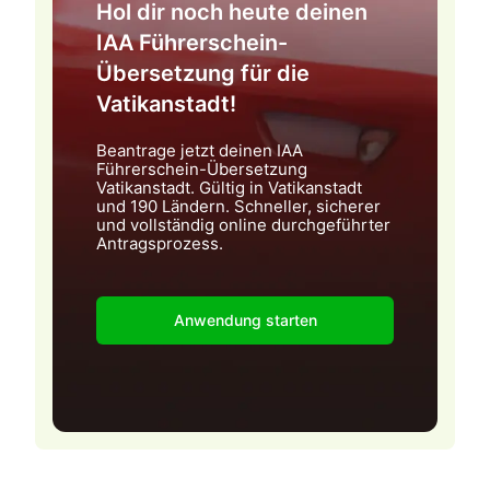
Hol dir noch heute deinen
IAA Führerschein-
Übersetzung für die
Vatikanstadt!
Beantrage jetzt deinen IAA
Führerschein-Übersetzung
Vatikanstadt. Gültig in Vatikanstadt
und 190 Ländern. Schneller, sicherer
und vollständig online durchgeführter
Antragsprozess.
Anwendung starten