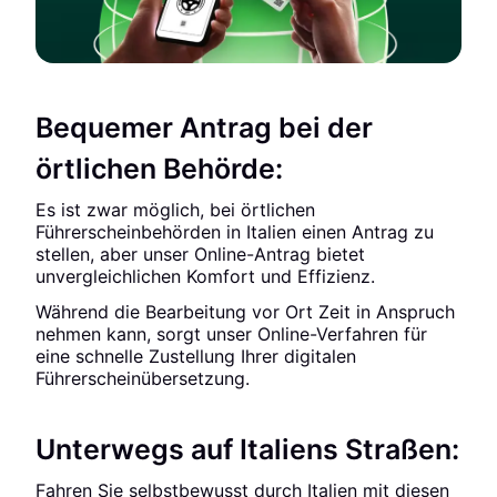
Bequemer Antrag bei der
örtlichen Behörde:
Es ist zwar möglich, bei örtlichen
Führerscheinbehörden in Italien einen Antrag zu
stellen, aber unser Online-Antrag bietet
unvergleichlichen Komfort und Effizienz.
Während die Bearbeitung vor Ort Zeit in Anspruch
nehmen kann, sorgt unser Online-Verfahren für
eine schnelle Zustellung Ihrer digitalen
Führerscheinübersetzung.
Unterwegs auf Italiens Straßen:
Fahren Sie selbstbewusst durch Italien mit diesen