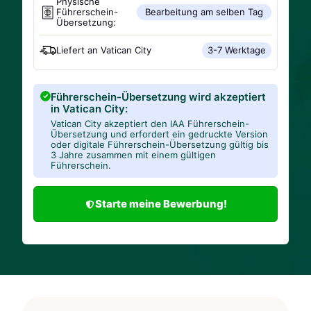
Physische
Führerschein-
Bearbeitung am selben Tag
Übersetzung:
Liefert an
Vatican City
3-7 Werktage
Führerschein-Übersetzung wird akzeptiert
in Vatican City:
Vatican City akzeptiert den IAA Führerschein-
Übersetzung und erfordert ein gedruckte Version
oder digitale Führerschein-Übersetzung gültig bis
3 Jahre zusammen mit einem gültigen
Führerschein.
Starte meine Bewerbung!