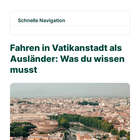
Schnelle Navigation
Fahren in Vatikanstadt als
Ausländer: Was du wissen
musst