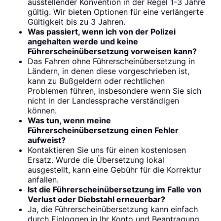
ausstellender Konvention in der Regel 1-3 Jahre
gültig. Wir bieten Optionen für eine verlängerte
Gültigkeit bis zu 3 Jahren.
Was passiert, wenn ich von der Polizei
angehalten werde und keine
Führerscheinübersetzung vorweisen kann?
Das Fahren ohne Führerscheinübersetzung in
Ländern, in denen diese vorgeschrieben ist,
kann zu Bußgeldern oder rechtlichen
Problemen führen, insbesondere wenn Sie sich
nicht in der Landessprache verständigen
können.
Was tun, wenn meine
Führerscheinübersetzung einen Fehler
aufweist?
Kontaktieren Sie uns für einen kostenlosen
Ersatz. Wurde die Übersetzung lokal
ausgestellt, kann eine Gebühr für die Korrektur
anfallen.
Ist die Führerscheinübersetzung im Falle von
Verlust oder Diebstahl erneuerbar?
Ja, die Führerscheinübersetzung kann einfach
durch Einloggen in Ihr Konto und Beantragung