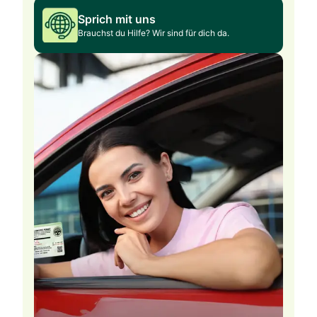
Sprich mit uns
Brauchst du Hilfe? Wir sind für dich da.