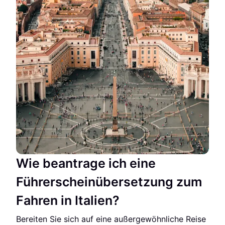
Wie beantrage ich eine
Führerscheinübersetzung zum
Fahren in Italien?
Bereiten Sie sich auf eine außergewöhnliche Reise