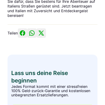
Sie dafür, dass Sie bestens für Ihre Abenteuer auf
Italiens Straßen gerüstet sind. Jetzt beantragen
und Italien mit Zuversicht und Entdeckergeist
bereisen!
Teilen
Lass uns deine Reise
beginnen
Jedes Format kommt mit einer stressfreien
100% Geld-zurück-Garantie und kostenlosen
unbegrenzten Ersatzlieferungen.