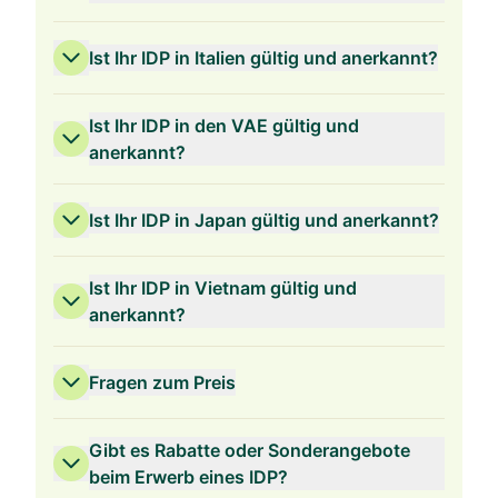
Ist Ihr IDP in Italien gültig und anerkannt?
Ist Ihr IDP in den VAE gültig und
anerkannt?
Ist Ihr IDP in Japan gültig und anerkannt?
Ist Ihr IDP in Vietnam gültig und
anerkannt?
Fragen zum Preis
Gibt es Rabatte oder Sonderangebote
beim Erwerb eines IDP?