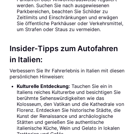
werden. Suchen Sie nach ausgewiesenen
Parkbereichen, beachten Sie Schilder zu
Zeitlimits und Einschränkungen und erwägen
Sie öffentliche Parkhäuser oder Verkehrsmittel,
um Strafen oder Staus zu vermeiden.
Insider-Tipps zum Autofahren
in Italien:
Verbessern Sie Ihr Fahrerlebnis in Italien mit diesen
persönlichen Hinweisen:
Kulturelle Entdeckung:
Tauchen Sie ein in
Italiens reiches Kulturerbe und besichtigen Sie
berühmte Sehenswürdigkeiten wie das
Kolosseum, den Vatikan und die Kathedrale von
Florenz. Entdecken Sie historische Städte, die
Kunst der Renaissance und archäologische
Stätten und genießen Sie authentische
italienische Küche, Wein und Gelato in lokalen