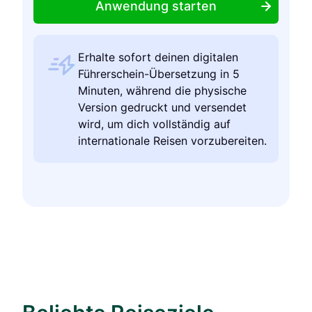
Anwendung starten
Erhalte sofort deinen digitalen
Führerschein-Übersetzung in 5
Minuten, während die physische
Version gedruckt und versendet
wird, um dich vollständig auf
internationale Reisen vorzubereiten.