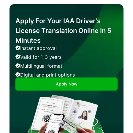
Apply For Your IAA Driver's
License Translation Online In 5
Minutes
Instant approval
Valid for 1-3 years
Multilingual format
Digital and print options
Apply Now