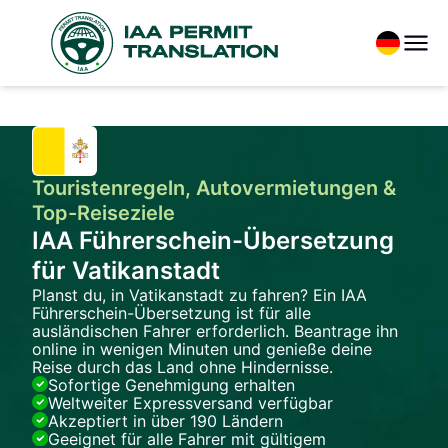
Touristenregeln, Autovermietungen &
Top-Reiseziele
IAA Führerschein-Übersetzung
für Vatikanstadt
Planst du, in Vatikanstadt zu fahren? Ein IAA
Führerschein-Übersetzung ist für alle
ausländischen Fahrer erforderlich. Beantrage ihn
online in wenigen Minuten und genieße deine
Reise durch das Land ohne Hindernisse.
Sofortige Genehmigung erhalten
Weltweiter Expressversand verfügbar
Akzeptiert in über 190 Ländern
Geeignet für alle Fahrer mit gültigem