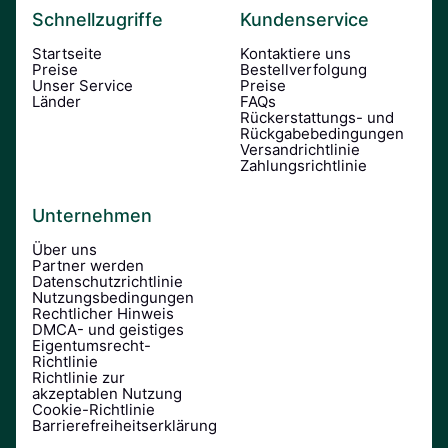
Schnellzugriffe
Kundenservice
Startseite
Kontaktiere uns
Preise
Bestellverfolgung
Unser Service
Preise
Länder
FAQs
Rückerstattungs- und
Rückgabebedingungen
Versandrichtlinie
Zahlungsrichtlinie
Unternehmen
Über uns
Partner werden
Datenschutzrichtlinie
Nutzungsbedingungen
Rechtlicher Hinweis
DMCA- und geistiges
Eigentumsrecht-
Richtlinie
Richtlinie zur
akzeptablen Nutzung
Cookie-Richtlinie
Barrierefreiheitserklärung