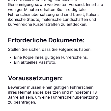
Genehmigung sowie weltweiten Versand. Innerhalb
weniger Minuten erhalten Sie Ihre digitale
Führerscheinübersetzung und sind bereit, Italiens
ikonische Städte, malerische Landschaften und
kurvenreiche Küstenstraßen zu entdecken.
Erforderliche Dokumente:
Stellen Sie sicher, dass Sie Folgendes haben:
Eine Kopie Ihres gültigen Führerscheins.
Ein aktuelles Passfoto.
Voraussetzungen:
Bewerber müssen einen gültigen Führerschein
ihres Heimatlandes besitzen und mindestens 18
Jahre alt sein, um eine Führerscheinübersetzung
zu beantragen.