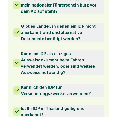
mein nationaler Führerschein kurz vor
dem Ablauf steht?
Gibt es Länder, in denen ein IDP nicht
anerkannt wird und alternative
Dokumente benötigt werden?
Kann ein IDP als einziges
Ausweisdokument beim Fahren
verwendet werden, oder sind weitere
Ausweise notwendig?
Kann ich den IDP für
Versicherungszwecke verwenden?
Ist Ihr IDP in Thailand gültig und
anerkannt?