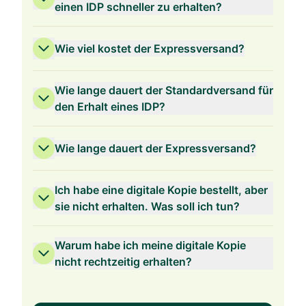
einen IDP schneller zu erhalten?
Wie viel kostet der Expressversand?
Wie lange dauert der Standardversand für
den Erhalt eines IDP?
Wie lange dauert der Expressversand?
Ich habe eine digitale Kopie bestellt, aber
sie nicht erhalten. Was soll ich tun?
Warum habe ich meine digitale Kopie
nicht rechtzeitig erhalten?