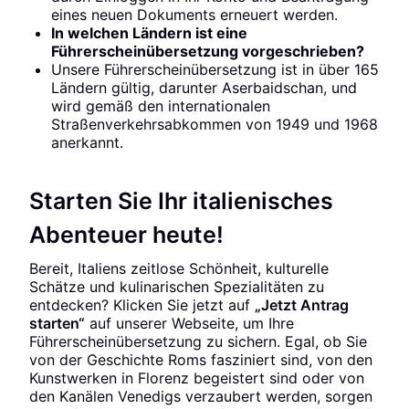
eines neuen Dokuments erneuert werden.
In welchen Ländern ist eine
Führerscheinübersetzung vorgeschrieben?
Unsere Führerscheinübersetzung ist in über 165
Ländern gültig, darunter Aserbaidschan, und
wird gemäß den internationalen
Straßenverkehrsabkommen von 1949 und 1968
anerkannt.
Starten Sie Ihr italienisches
Abenteuer heute!
Bereit, Italiens zeitlose Schönheit, kulturelle
Schätze und kulinarischen Spezialitäten zu
entdecken? Klicken Sie jetzt auf
„Jetzt Antrag
starten“
auf unserer Webseite, um Ihre
Führerscheinübersetzung zu sichern. Egal, ob Sie
von der Geschichte Roms fasziniert sind, von den
Kunstwerken in Florenz begeistert sind oder von
den Kanälen Venedigs verzaubert werden, sorgen