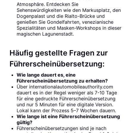
Atmosphäre. Entdecken Sie
Sehenswürdigkeiten wie den Markusplatz, den
Dogenpalast und die Rialto-Brücke und
genießen Sie Gondelfahrten, venezianische
Spezialitäten und Masken-Workshops in dieser
magischen Lagunenstadt.
Häufig gestellte Fragen zur
Führerscheinübersetzung:
Wie lange dauert es, eine
Führerscheinübersetzung zu erhalten?
Über internationalautomobileauthority.com
dauert es in der Regel weniger als 7-10 Tage
für eine gedruckte Führerscheinübersetzung
und nur 5 Minuten für eine digitale Version.
Lokal kann der Prozess 5–7 Wochen dauern.
Wie lange ist eine Führerscheinübersetzung
gültig?
Führerscheinübersetzungen sind je nach