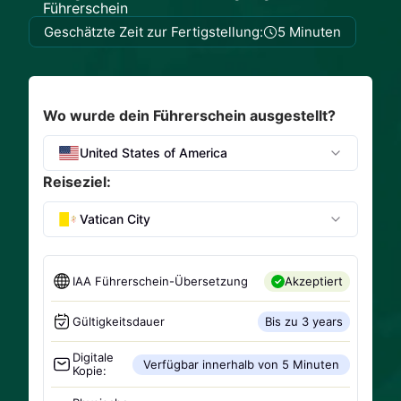
Führerschein
Geschätzte Zeit zur Fertigstellung:
5 Minuten
Wo wurde dein Führerschein ausgestellt?
United States of America
Reiseziel:
Vatican City
IAA Führerschein-Übersetzung
Akzeptiert
Gültigkeitsdauer
Bis zu 3 years
Digitale
Verfügbar innerhalb von 5 Minuten
Kopie: