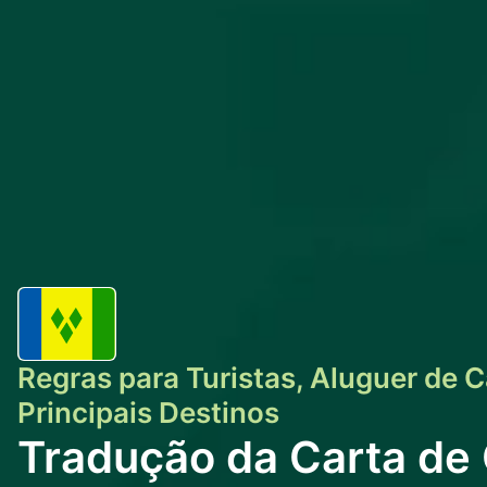
Regras para Turistas, Aluguer de C
Principais Destinos
Tradução da Carta de