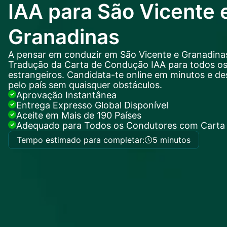
IAA para São Vicente 
Granadinas
A pensar em conduzir em São Vicente e Granadina
Tradução da Carta de Condução IAA para todos o
estrangeiros. Candidata-te online em minutos e de
pelo país sem quaisquer obstáculos.
Aprovação Instantânea
Entrega Expresso Global Disponível
Aceite em Mais de 190 Países
Adequado para Todos os Condutores com Carta 
Tempo estimado para completar:
5 minutos