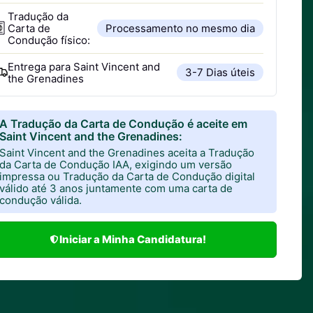
Tradução da
Carta de
Processamento no mesmo dia
Condução físico:
Entrega para
Saint Vincent and
3-7 Dias úteis
the Grenadines
A Tradução da Carta de Condução é aceite em
Saint Vincent and the Grenadines:
Saint Vincent and the Grenadines aceita a Tradução
da Carta de Condução IAA, exigindo um versão
impressa ou Tradução da Carta de Condução digital
válido até 3 anos juntamente com uma carta de
condução válida.
Iniciar a Minha Candidatura!