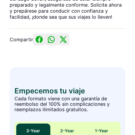
preparado y legalmente conforme. Solicite ahora
y prepárese para conducir con confianza y
facilidad, ¡donde sea que sus viajes lo lleven!
Compartir
Empecemos tu viaje
Cada formato viene con una garantía de
reembolso del 100% sin complicaciones y
reemplazos ilimitados gratuitos.
3
-Year
2
-Year
1
-Year