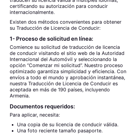
traducen su licencia válida a múltiples idiomas,
certificando su autorización para conducir
internacionalmente.
Existen dos métodos convenientes para obtener
su Traducción de Licencia de Conducir:
1- Proceso de solicitud en línea:
Comience su solicitud de traducción de licencia
de conducir visitando el sitio web de la Autoridad
Internacional del Automóvil y seleccionando la
opción “Comenzar mi solicitud”. Nuestro proceso
optimizado garantiza simplicidad y eficiencia. Con
envíos a todo el mundo y aprobación instantánea,
nuestra Traducción de Licencia de Conducir es
aceptada en más de 190 países, incluyendo
Armenia.
Documentos requeridos:
Para aplicar, necesita:
Una copia de su licencia de conducir válida.
Una foto reciente tamaño pasaporte.