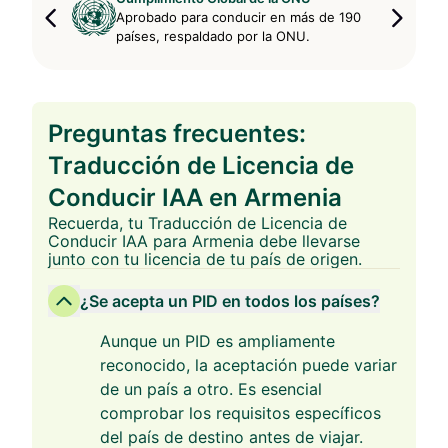
Aprobado para conducir en más de 190
países, respaldado por la ONU.
Preguntas frecuentes:
Traducción de Licencia de
Conducir IAA en Armenia
Recuerda, tu Traducción de Licencia de
Conducir IAA para Armenia debe llevarse
junto con tu licencia de tu país de origen.
¿Se acepta un PID en todos los países?
Aunque un PID es ampliamente
reconocido, la aceptación puede variar
de un país a otro. Es esencial
comprobar los requisitos específicos
del país de destino antes de viajar.