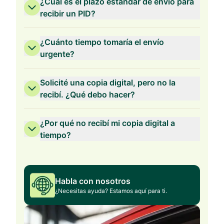
¿Cuál es el plazo estándar de envío para
recibir un PID?
¿Cuánto tiempo tomaría el envío
urgente?
Solicité una copia digital, pero no la
recibí. ¿Qué debo hacer?
¿Por qué no recibí mi copia digital a
tiempo?
Habla con nosotros
¿Necesitas ayuda? Estamos aquí para ti.