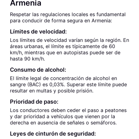
Armenia
Respetar las regulaciones locales es fundamental
para conducir de forma segura en Armenia:
Límites de velocidad:
Los límites de velocidad varían según la región. En
áreas urbanas, el límite es típicamente de 60
km/h, mientras que en autopistas puede ser de
hasta 90 km/h.
Consumo de alcohol:
El límite legal de concentración de alcohol en
sangre (BAC) es 0,03%. Superar este límite puede
resultar en multas y posible prisión.
Prioridad de paso:
Los conductores deben ceder el paso a peatones
y dar prioridad a vehículos que vienen por la
derecha en ausencia de señales o semáforos.
Leyes de cinturón de seguridad: