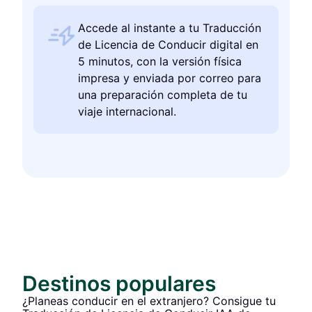
Accede al instante a tu Traducción
de Licencia de Conducir digital en
5 minutos, con la versión física
impresa y enviada por correo para
una preparación completa de tu
viaje internacional.
Destinos populares
¿Planeas conducir en el extranjero? Consigue tu