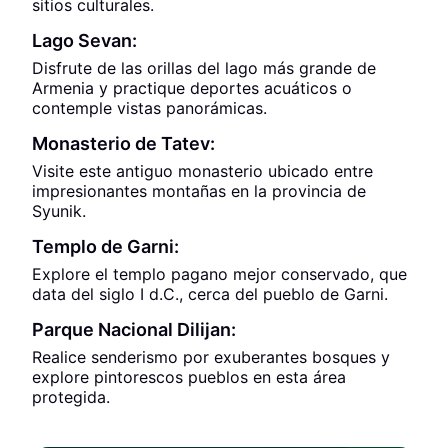
sitios culturales.
Lago Sevan:
Disfrute de las orillas del lago más grande de
Armenia y practique deportes acuáticos o
contemple vistas panorámicas.
Monasterio de Tatev:
Visite este antiguo monasterio ubicado entre
impresionantes montañas en la provincia de
Syunik.
Templo de Garni:
Explore el templo pagano mejor conservado, que
data del siglo I d.C., cerca del pueblo de Garni.
Parque Nacional Dilijan:
Realice senderismo por exuberantes bosques y
explore pintorescos pueblos en esta área
protegida.