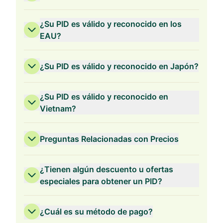
¿Su PID es válido y reconocido en los
EAU?
¿Su PID es válido y reconocido en Japón?
¿Su PID es válido y reconocido en
Vietnam?
Preguntas Relacionadas con Precios
¿Tienen algún descuento u ofertas
especiales para obtener un PID?
¿Cuál es su método de pago?
Validez de 3 Años