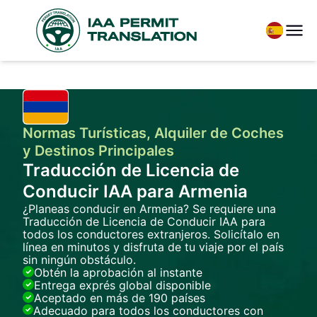
Normas Turísticas, Alquiler de Coches
y Destinos Principales
Traducción de Licencia de
Conducir IAA para Armenia
¿Planeas conducir en Armenia? Se requiere una
Traducción de Licencia de Conducir IAA para
todos los conductores extranjeros. Solicítalo en
línea en minutos y disfruta de tu viaje por el país
sin ningún obstáculo.
Obtén la aprobación al instante
Entrega exprés global disponible
Aceptado en más de 190 países
Adecuado para todos los conductores con