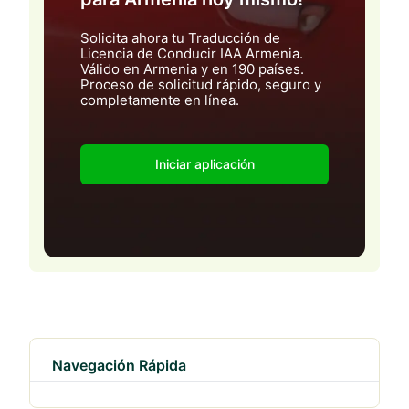
Solicita ahora tu Traducción de
Licencia de Conducir IAA Armenia.
Válido en Armenia y en 190 países.
Proceso de solicitud rápido, seguro y
completamente en línea.
Iniciar aplicación
Navegación Rápida