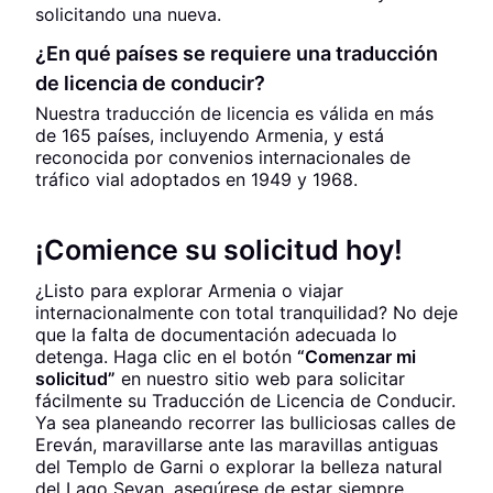
solicitando una nueva.
¿En qué países se requiere una traducción
de licencia de conducir?
Nuestra traducción de licencia es válida en más
de 165 países, incluyendo Armenia, y está
reconocida por convenios internacionales de
tráfico vial adoptados en 1949 y 1968.
¡Comience su solicitud hoy!
¿Listo para explorar Armenia o viajar
internacionalmente con total tranquilidad? No deje
que la falta de documentación adecuada lo
detenga. Haga clic en el botón
“Comenzar mi
solicitud”
en nuestro sitio web para solicitar
fácilmente su Traducción de Licencia de Conducir.
Ya sea planeando recorrer las bulliciosas calles de
Ereván, maravillarse ante las maravillas antiguas
del Templo de Garni o explorar la belleza natural
del Lago Sevan, asegúrese de estar siempre