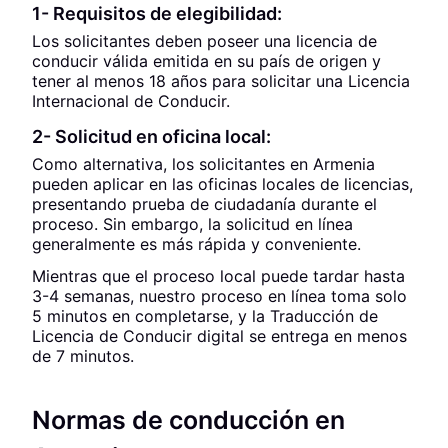
1- Requisitos de elegibilidad:
Los solicitantes deben poseer una licencia de
conducir válida emitida en su país de origen y
tener al menos 18 años para solicitar una Licencia
Internacional de Conducir.
2- Solicitud en oficina local:
Como alternativa, los solicitantes en Armenia
pueden aplicar en las oficinas locales de licencias,
presentando prueba de ciudadanía durante el
proceso. Sin embargo, la solicitud en línea
generalmente es más rápida y conveniente.
Mientras que el proceso local puede tardar hasta
3-4 semanas, nuestro proceso en línea toma solo
5 minutos en completarse, y la Traducción de
Licencia de Conducir digital se entrega en menos
de 7 minutos.
Normas de conducción en