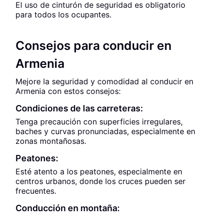
El uso de cinturón de seguridad es obligatorio
para todos los ocupantes.
Consejos para conducir en
Armenia
Mejore la seguridad y comodidad al conducir en
Armenia con estos consejos:
Condiciones de las carreteras:
Tenga precaución con superficies irregulares,
baches y curvas pronunciadas, especialmente en
zonas montañosas.
Peatones:
Esté atento a los peatones, especialmente en
centros urbanos, donde los cruces pueden ser
frecuentes.
Conducción en montaña: