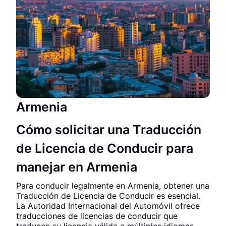
Armenia
Cómo solicitar una Traducción
de Licencia de Conducir para
manejar en Armenia
Para conducir legalmente en Armenia, obtener una
Traducción de Licencia de Conducir es esencial.
La Autoridad Internacional del Automóvil ofrece
traducciones de licencias de conducir que