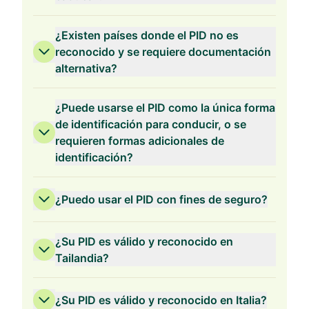
¿Existen países donde el PID no es
reconocido y se requiere documentación
alternativa?
¿Puede usarse el PID como la única forma
de identificación para conducir, o se
requieren formas adicionales de
identificación?
¿Puedo usar el PID con fines de seguro?
¿Su PID es válido y reconocido en
Tailandia?
¿Su PID es válido y reconocido en Italia?