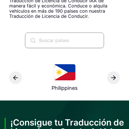
Traducción de Licencia de Conducir IAA de
manera fácil y económica. Conduce o alquila
vehículos en más de 190 países con nuestra
Traducción de Licencia de Conducir.
Philippines
¡Consigue tu Traducción de