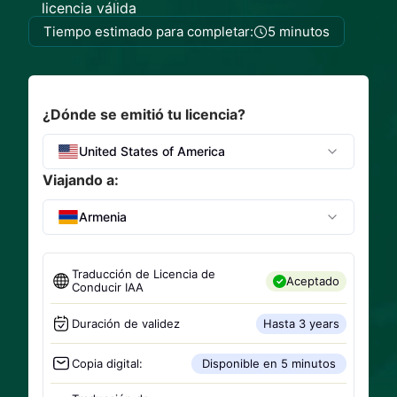
licencia válida
Tiempo estimado para completar:
5 minutos
¿Dónde se emitió tu licencia?
United States of America
Viajando a:
Armenia
Traducción de Licencia de
Aceptado
Conducir IAA
Duración de validez
Hasta 3 years
Copia digital:
Disponible en 5 minutos