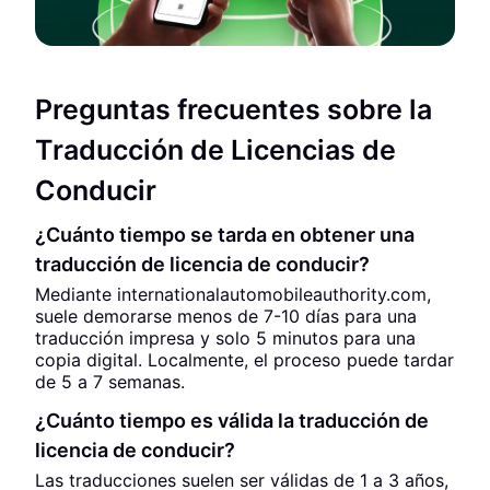
Preguntas frecuentes sobre la
Traducción de Licencias de
Conducir
¿Cuánto tiempo se tarda en obtener una
traducción de licencia de conducir?
Mediante internationalautomobileauthority.com,
suele demorarse menos de 7-10 días para una
traducción impresa y solo 5 minutos para una
copia digital. Localmente, el proceso puede tardar
de 5 a 7 semanas.
¿Cuánto tiempo es válida la traducción de
licencia de conducir?
Las traducciones suelen ser válidas de 1 a 3 años,