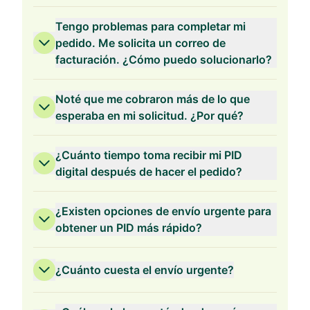
Tengo problemas para completar mi
pedido. Me solicita un correo de
facturación. ¿Cómo puedo solucionarlo?
Validez de 2 Años
Noté que me cobraron más de lo que
esperaba en mi solicitud. ¿Por qué?
¿Cuánto tiempo toma recibir mi PID
digital después de hacer el pedido?
Validez de 1 Año
¿Existen opciones de envío urgente para
obtener un PID más rápido?
¿Cuánto cuesta el envío urgente?