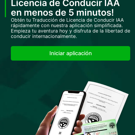
Licencia de Conducir IAA
en menos de 5 minutos!
Obtén tu Traducción de Licencia de Conducir IAA
rápidamente con nuestra aplicación simplificada.
Empieza tu aventura hoy y disfruta de la libertad de
conducir internacionalmente.
Iniciar aplicación