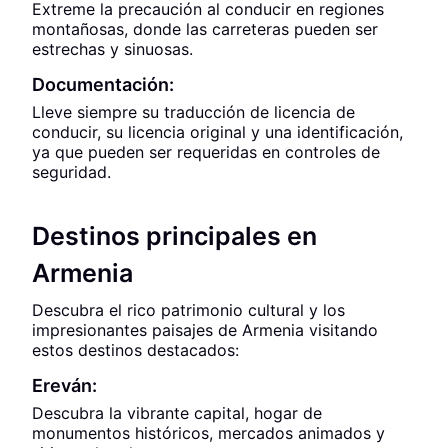
Extreme la precaución al conducir en regiones
montañosas, donde las carreteras pueden ser
estrechas y sinuosas.
Documentación:
Lleve siempre su traducción de licencia de
conducir, su licencia original y una identificación,
ya que pueden ser requeridas en controles de
seguridad.
Destinos principales en
Armenia
Descubra el rico patrimonio cultural y los
impresionantes paisajes de Armenia visitando
estos destinos destacados:
Ereván:
Descubra la vibrante capital, hogar de
monumentos históricos, mercados animados y