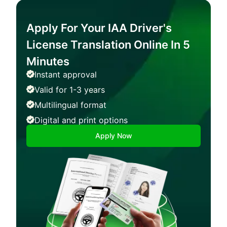
Apply For Your IAA Driver's
License Translation Online In 5
Minutes
Instant approval
Valid for 1-3 years
Multilingual format
Digital and print options
Apply Now