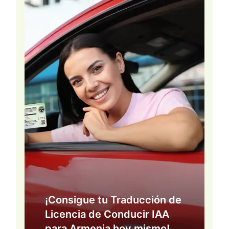
¡Consigue tu Traducción de
Licencia de Conducir IAA
para Armenia hoy mismo!