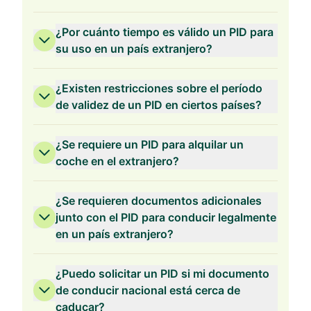
¿Por cuánto tiempo es válido un PID para
su uso en un país extranjero?
¿Existen restricciones sobre el período
de validez de un PID en ciertos países?
¿Se requiere un PID para alquilar un
coche en el extranjero?
¿Se requieren documentos adicionales
junto con el PID para conducir legalmente
en un país extranjero?
¿Puedo solicitar un PID si mi documento
de conducir nacional está cerca de
caducar?