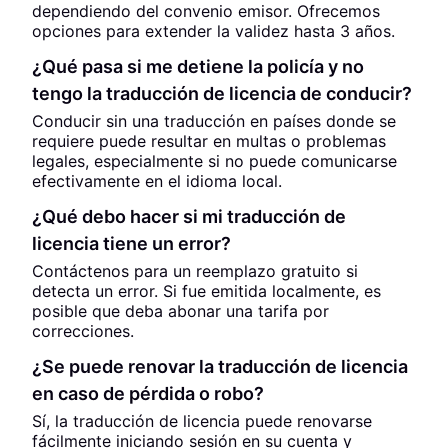
dependiendo del convenio emisor. Ofrecemos
opciones para extender la validez hasta 3 años.
¿Qué pasa si me detiene la policía y no
tengo la traducción de licencia de conducir?
Conducir sin una traducción en países donde se
requiere puede resultar en multas o problemas
legales, especialmente si no puede comunicarse
efectivamente en el idioma local.
¿Qué debo hacer si mi traducción de
licencia tiene un error?
Contáctenos para un reemplazo gratuito si
detecta un error. Si fue emitida localmente, es
posible que deba abonar una tarifa por
correcciones.
¿Se puede renovar la traducción de licencia
en caso de pérdida o robo?
Sí, la traducción de licencia puede renovarse
fácilmente iniciando sesión en su cuenta y