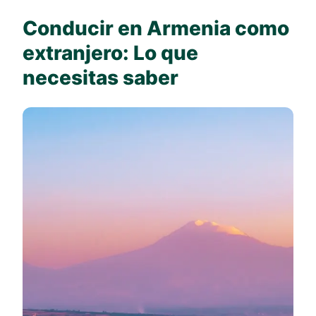
Conducir en Armenia como
extranjero: Lo que
necesitas saber