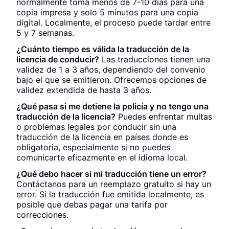
normalmente toma menos de 7-10 días para una
copia impresa y solo 5 minutos para una copia
digital. Localmente, el proceso puede tardar entre
5 y 7 semanas.
¿Cuánto tiempo es válida la traducción de la
licencia de conducir?
Las traducciones tienen una
validez de 1 a 3 años, dependiendo del convenio
bajo el que se emitieron. Ofrecemos opciones de
validez extendida de hasta 3 años.
¿Qué pasa si me detiene la policía y no tengo una
traducción de la licencia?
Puedes enfrentar multas
o problemas legales por conducir sin una
traducción de la licencia en países donde es
obligatoria, especialmente si no puedes
comunicarte eficazmente en el idioma local.
¿Qué debo hacer si mi traducción tiene un error?
Contáctanos para un reemplazo gratuito si hay un
error. Si la traducción fue emitida localmente, es
posible que debas pagar una tarifa por
correcciones.