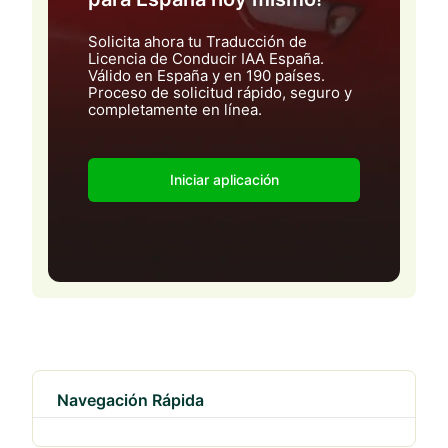
Solicita ahora tu Traducción de
Licencia de Conducir IAA España.
Válido en España y en 190 países.
Proceso de solicitud rápido, seguro y
completamente en línea.
Iniciar aplicación
Navegación Rápida