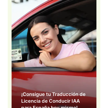
¡Consigue tu Traducción de
Licencia de Conducir IAA
para España hoy mismo!