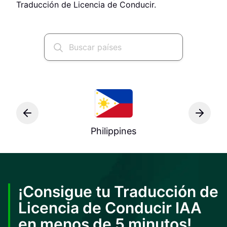
Traducción de Licencia de Conducir.
Philippines
¡Consigue tu Traducción de
Licencia de Conducir IAA
en menos de 5 minutos!