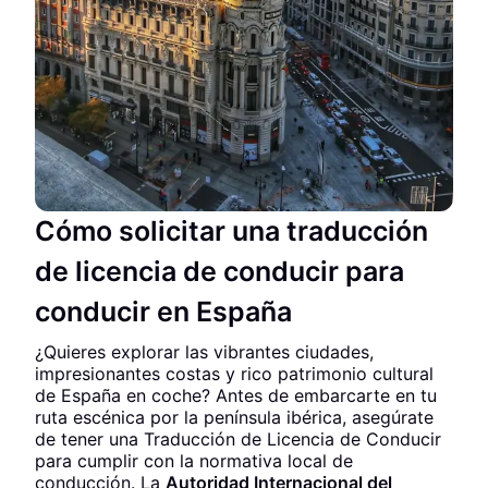
Cómo solicitar una traducción
de licencia de conducir para
conducir en España
¿Quieres explorar las vibrantes ciudades,
impresionantes costas y rico patrimonio cultural
de España en coche? Antes de embarcarte en tu
ruta escénica por la península ibérica, asegúrate
de tener una Traducción de Licencia de Conducir
para cumplir con la normativa local de
conducción. La
Autoridad Internacional del