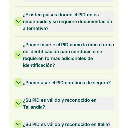
¿Existen países donde el PID no es
reconocido y se requiere documentación
alternativa?
¿Puede usarse el PID como la única forma
de identificación para conducir, o se
requieren formas adicionales de
identificación?
¿Puedo usar el PID con fines de seguro?
¿Su PID es válido y reconocido en
Tailandia?
¿Su PID es válido y reconocido en Italia?