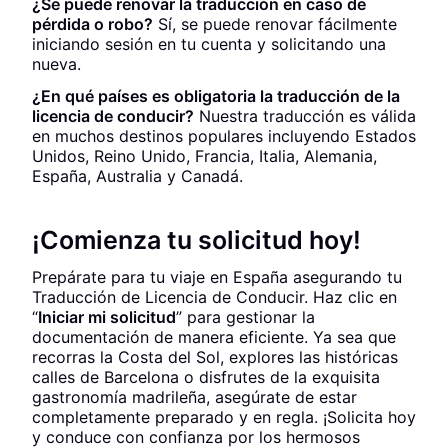
¿Se puede renovar la traducción en caso de
pérdida o robo?
Sí, se puede renovar fácilmente
iniciando sesión en tu cuenta y solicitando una
nueva.
¿En qué países es obligatoria la traducción de la
licencia de conducir?
Nuestra traducción es válida
en muchos destinos populares incluyendo Estados
Unidos, Reino Unido, Francia, Italia, Alemania,
España, Australia y Canadá.
¡Comienza tu solicitud hoy!
Prepárate para tu viaje en España asegurando tu
Traducción de Licencia de Conducir. Haz clic en
“
Iniciar mi solicitud
” para gestionar la
documentación de manera eficiente. Ya sea que
recorras la Costa del Sol, explores las históricas
calles de Barcelona o disfrutes de la exquisita
gastronomía madrileña, asegúrate de estar
completamente preparado y en regla. ¡Solicita hoy
y conduce con confianza por los hermosos