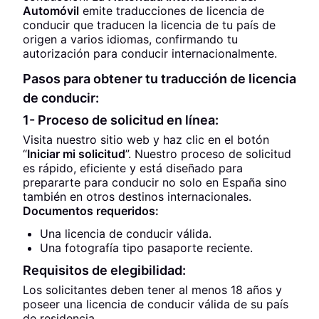
Automóvil
emite traducciones de licencia de
conducir que traducen la licencia de tu país de
origen a varios idiomas, confirmando tu
autorización para conducir internacionalmente.
Pasos para obtener tu traducción de licencia
de conducir:
1- Proceso de solicitud en línea:
Visita nuestro sitio web y haz clic en el botón
“
Iniciar mi solicitud
”. Nuestro proceso de solicitud
es rápido, eficiente y está diseñado para
prepararte para conducir no solo en España sino
también en otros destinos internacionales.
Documentos requeridos:
Una licencia de conducir válida.
Una fotografía tipo pasaporte reciente.
Requisitos de elegibilidad:
Los solicitantes deben tener al menos 18 años y
poseer una licencia de conducir válida de su país
de residencia.