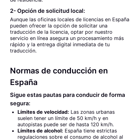
2- Opción de solicitud local:
Aunque las oficinas locales de licencias en España
pueden ofrecer la opción de solicitar una
traducción de la licencia, optar por nuestro
servicio en línea asegura un procesamiento más
rápido y la entrega digital inmediata de tu
traducción.
Normas de conducción en
España
Sigue estas pautas para conducir de forma
segura:
Límites de velocidad:
Las zonas urbanas
suelen tener un límite de 50 km/h y en
autopistas puede ser de hasta 120 km/h.
Límites de alcohol:
España tiene estrictas
regulaciones sobre el consumo de alcohol al