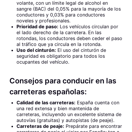
volante, con un límite legal de alcohol en
sangre (BAC) del 0,05% para la mayoría de los
conductores y 0,03% para conductores
noveles y profesionales.
Prioridad de paso:
Los vehículos circulan por
el lado derecho de la carretera. En las
rotondas, los conductores deben ceder el paso
al tráfico que ya circula en la rotonda.
Uso del cinturón:
El uso del cinturón de
seguridad es obligatorio para todos los
ocupantes del vehículo.
Consejos para conducir en las
carreteras españolas:
Calidad de las carreteras:
España cuenta con
una red extensa y bien mantenida de
carreteras, incluyendo un excelente sistema de
autovías (gratuitas) y autopistas (de peaje).
Carreteras de peaje:
Prepárate para encontrar