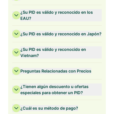
¿Su PID es válido y reconocido en los
EAU?
¿Su PID es válido y reconocido en Japón?
¿Su PID es válido y reconocido en
Vietnam?
Preguntas Relacionadas con Precios
¿Tienen algún descuento u ofertas
especiales para obtener un PID?
¿Cuál es su método de pago?
Validez de 3 Años