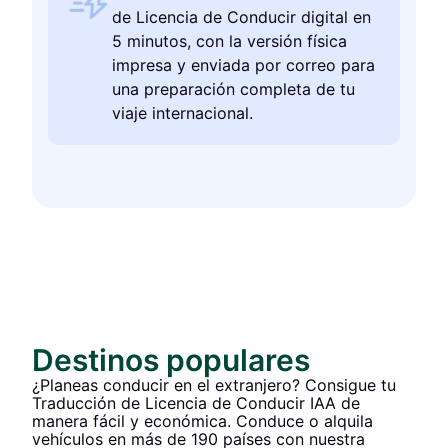
de Licencia de Conducir digital en
5 minutos, con la versión física
impresa y enviada por correo para
una preparación completa de tu
viaje internacional.
Destinos populares
¿Planeas conducir en el extranjero? Consigue tu
Traducción de Licencia de Conducir IAA de
manera fácil y económica. Conduce o alquila
vehículos en más de 190 países con nuestra