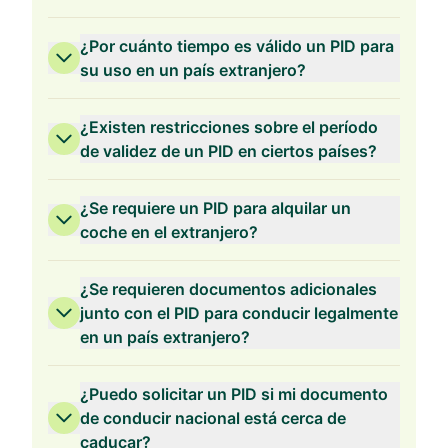
¿Por cuánto tiempo es válido un PID para
su uso en un país extranjero?
¿Existen restricciones sobre el período
de validez de un PID en ciertos países?
¿Se requiere un PID para alquilar un
coche en el extranjero?
¿Se requieren documentos adicionales
junto con el PID para conducir legalmente
en un país extranjero?
¿Puedo solicitar un PID si mi documento
de conducir nacional está cerca de
caducar?