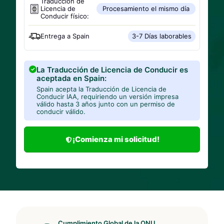
Traducción de
Licencia de
Procesamiento el mismo día
Conducir físico:
Entrega a
Spain
3-7 Días laborables
La Traducción de Licencia de Conducir es
aceptada en Spain:
Spain acepta la Traducción de Licencia de
Conducir IAA, requiriendo un versión impresa
válido hasta 3 años junto con un permiso de
conducir válido.
¡Comienza mi solicitud!
Cumplimiento Global de la ONU