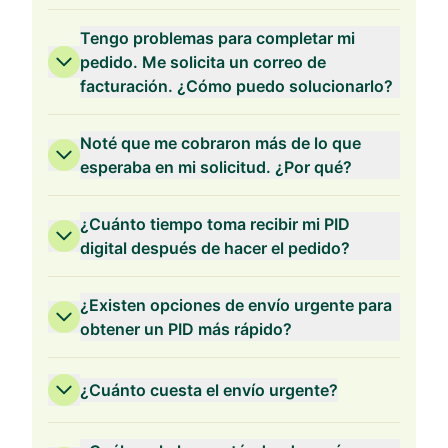
Tengo problemas para completar mi
pedido. Me solicita un correo de
facturación. ¿Cómo puedo solucionarlo?
Validez de 2 Años
Noté que me cobraron más de lo que
esperaba en mi solicitud. ¿Por qué?
¿Cuánto tiempo toma recibir mi PID
digital después de hacer el pedido?
Validez de 1 Año
¿Existen opciones de envío urgente para
obtener un PID más rápido?
¿Cuánto cuesta el envío urgente?