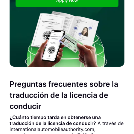
Apply Now
Preguntas frecuentes sobre la
traducción de la licencia de
conducir
¿Cuánto tiempo tarda en obtenerse una
traducción de la licencia de conducir?
A través de
internationalautomobileauthority.com,