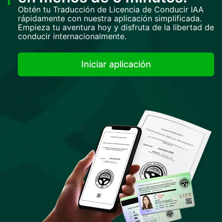
Obtén tu Traducción de Licencia de Conducir IAA
rápidamente con nuestra aplicación simplificada.
Empieza tu aventura hoy y disfruta de la libertad de
conducir internacionalmente.
Iniciar aplicación