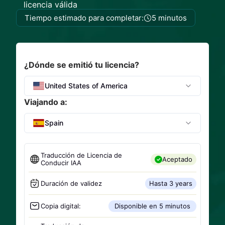
licencia válida
Tiempo estimado para completar:
5 minutos
¿Dónde se emitió tu licencia?
United States of America
Viajando a:
Spain
Traducción de Licencia de
Aceptado
Conducir IAA
Duración de validez
Hasta 3 years
Copia digital:
Disponible en 5 minutos