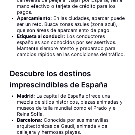
carreteras de peaje al viajar por España; ten a
mano efectivo o tarjeta de crédito para los
pagos.
Aparcamiento:
En las ciudades, aparcar puede
ser un reto. Busca zonas azules (zona azul),
que son áreas de aparcamiento de pago.
Etiqueta al conducir:
Los conductores
españoles son conocidos por ser asertivos.
Mantente siempre atento y preparado para
cambios rápidos en las condiciones del tráfico.
Descubre los destinos
imprescindibles de España
Madrid:
La capital de España ofrece una
mezcla de sitios históricos, plazas animadas y
museos de talla mundial como el Prado y el
Reina Sofía.
Barcelona:
Conocida por sus maravillas
arquitectónicas de Gaudí, animada vida
callejera y hermosas playas.