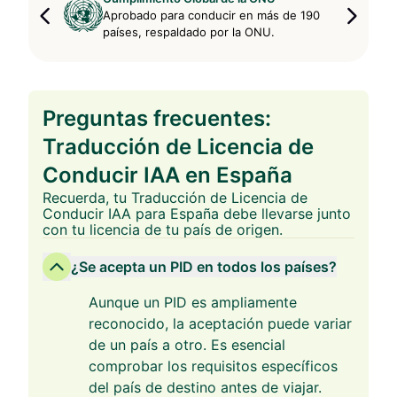
Aprobado para conducir en más de 190
países, respaldado por la ONU.
Preguntas frecuentes:
Traducción de Licencia de
Conducir IAA en España
Recuerda, tu Traducción de Licencia de
Conducir IAA para España debe llevarse junto
con tu licencia de tu país de origen.
¿Se acepta un PID en todos los países?
Aunque un PID es ampliamente
reconocido, la aceptación puede variar
de un país a otro. Es esencial
comprobar los requisitos específicos
del país de destino antes de viajar.