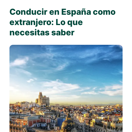
Conducir en España como
extranjero: Lo que
necesitas saber