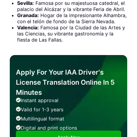
Sevilla:
Famosa por su majestuosa catedral, el
palacio del Alcázar y la vibrante Feria de Abril.
Granada:
Hogar de la impresionante Alhambra,
con el telón de fondo de la Sierra Nevada.
Valencia:
Famosa por la Ciudad de las Artes y
las Ciencias, su vibrante gastronomía y la
fiesta de Las Fallas.
Apply For Your IAA Driver's
License Translation Online In 5
Minutes
Instant approval
Valid for 1-3 years
Multilingual format
Digital and print options