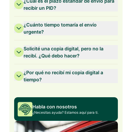
¿Cuál es el plazo estándar de envío para
recibir un PID?
¿Cuánto tiempo tomaría el envío
urgente?
Solicité una copia digital, pero no la
recibí. ¿Qué debo hacer?
¿Por qué no recibí mi copia digital a
tiempo?
Habla con nosotros
¿Necesitas ayuda? Estamos aquí para ti.