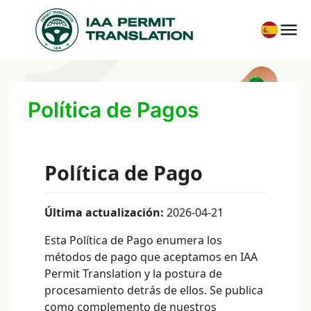
Política de Pagos
Política de Pago
Última actualización:
2026-04-21
Esta Política de Pago enumera los
métodos de pago que aceptamos en IAA
Permit Translation y la postura de
procesamiento detrás de ellos. Se publica
como complemento de nuestros