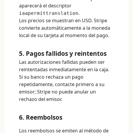
aparecerá el descriptor
.
iaapermittranslation
Los precios se muestran en USD. Stripe
convierte automáticamente a la moneda
local de su tarjeta al momento del pago.
5. Pagos fallidos y reintentos
Las autorizaciones fallidas pueden ser
reintentadas inmediatamente en la caja.
Si su banco rechaza un pago
repetidamente, contacte primero a su
emisor; Stripe no puede anular un
rechazo del emisor.
6. Reembolsos
Los reembolsos se emiten al método de