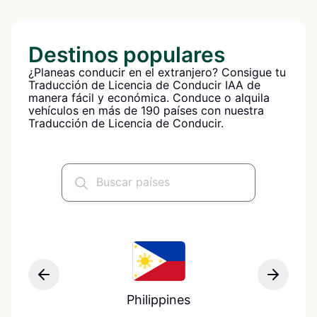
Destinos populares
¿Planeas conducir en el extranjero? Consigue tu
Traducción de Licencia de Conducir IAA de
manera fácil y económica. Conduce o alquila
vehículos en más de 190 países con nuestra
Traducción de Licencia de Conducir.
Philippines