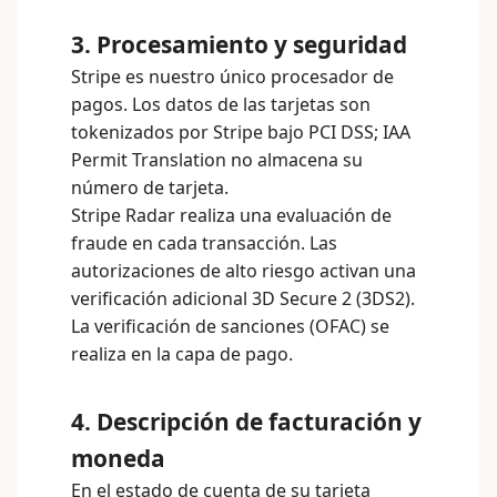
3. Procesamiento y seguridad
Stripe es nuestro único procesador de
pagos. Los datos de las tarjetas son
tokenizados por Stripe bajo PCI DSS; IAA
Permit Translation no almacena su
número de tarjeta.
Stripe Radar realiza una evaluación de
fraude en cada transacción. Las
autorizaciones de alto riesgo activan una
verificación adicional 3D Secure 2 (3DS2).
La verificación de sanciones (OFAC) se
realiza en la capa de pago.
4. Descripción de facturación y
moneda
En el estado de cuenta de su tarjeta