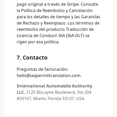
pago original a través de Stripe. Consulte
la
Política de Reembolso y Cancelación
para los detalles de tiempo y las Garantías
de Rechazo y Reemplazo. Los términos de
reembolso del producto Traducción de
Licencia de Conducir IAA (IAA-DLT) se
rigen por esa política.
7. Contacto
Preguntas de facturación:
hello@iaapermittranslation.com
.
International Automobile Authority
LLC
, 2125 Biscayne Boulevard, Ste 204
#20167, Miami, Florida 33137, USA.