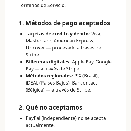
Términos de Servicio
.
1. Métodos de pago aceptados
Tarjetas de crédito y débito:
Visa,
Mastercard, American Express,
Discover — procesado a través de
Stripe.
Billeteras digitales:
Apple Pay, Google
Pay — a través de Stripe.
Métodos regionales:
PIX (Brasil),
iDEAL (Países Bajos), Bancontact
(Bélgica) — a través de Stripe.
2. Qué no aceptamos
PayPal (independiente) no se acepta
actualmente.