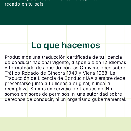
recado en tu país.
Lo que hacemos
Producimos una traducción certificada de tu licencia
de conducir nacional vigente, disponible en 12 idiomas
y formateada de acuerdo con las Convenciones sobre
Tráfico Rodado de Ginebra 1949 y Viena 1968. La
Traducción de Licencia de Conducir IAA siempre debe
presentarse junto a tu licencia original; nunca la
reemplaza. Somos un servicio de traducción. No
somos emisores de permisos, ni una autoridad sobre
derechos de conducir, ni un organismo gubernamental.