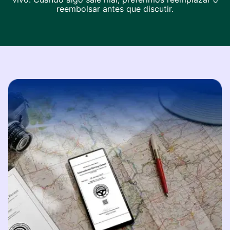
reembolsar antes que discutir.