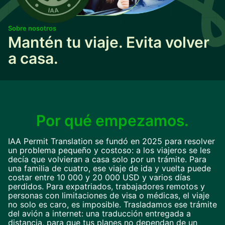
Sobre nosotros
Mantén tu viaje. Evita volver
a casa.
Por qué empezamos.
IAA Permit Translation se fundó en 2025 para resolver
un problema pequeño y costoso: a los viajeros se les
decía que volvieran a casa solo por un trámite. Para
una familia de cuatro, ese viaje de ida y vuelta puede
costar entre 10 000 y 20 000 USD y varios días
perdidos. Para expatriados, trabajadores remotos y
personas con limitaciones de visa o médicas, el viaje
no solo es caro, es imposible. Trasladamos ese trámite
del avión a internet: una traducción entregada a
distancia, para que tus planes no dependan de un