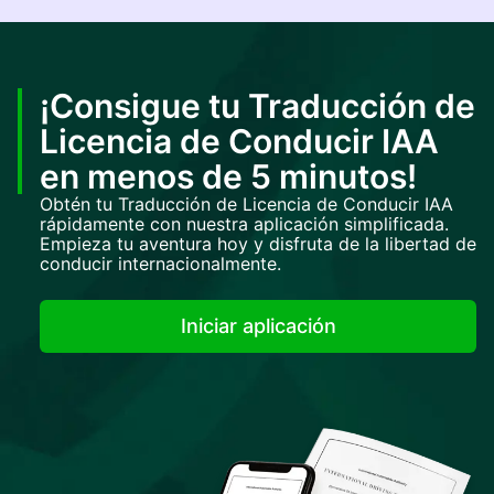
¡Consigue tu Traducción de
Licencia de Conducir IAA
en menos de 5 minutos!
Obtén tu Traducción de Licencia de Conducir IAA
rápidamente con nuestra aplicación simplificada.
Empieza tu aventura hoy y disfruta de la libertad de
conducir internacionalmente.
Iniciar aplicación