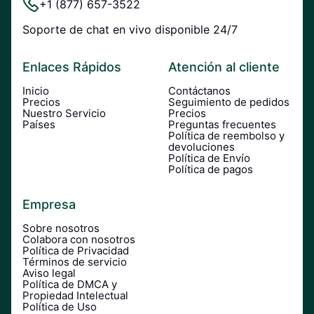
+1 (877) 657-3522
Soporte de chat en vivo disponible 24/7
Enlaces Rápidos
Atención al cliente
Inicio
Contáctanos
Precios
Seguimiento de pedidos
Nuestro Servicio
Precios
Países
Preguntas frecuentes
Política de reembolso y
devoluciones
Política de Envío
Política de pagos
Empresa
Sobre nosotros
Colabora con nosotros
Política de Privacidad
Términos de servicio
Aviso legal
Política de DMCA y
Propiedad Intelectual
Política de Uso