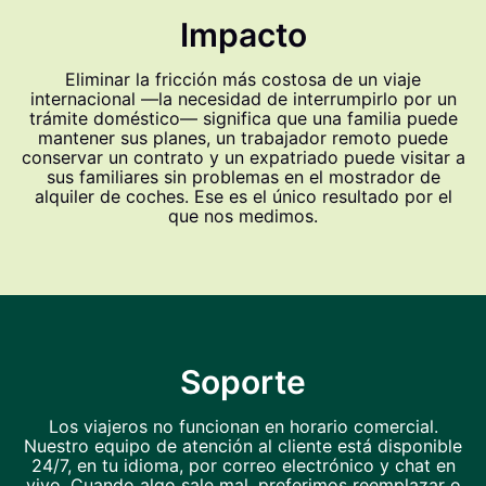
Impacto
Eliminar la fricción más costosa de un viaje
internacional —la necesidad de interrumpirlo por un
trámite doméstico— significa que una familia puede
mantener sus planes, un trabajador remoto puede
conservar un contrato y un expatriado puede visitar a
sus familiares sin problemas en el mostrador de
alquiler de coches. Ese es el único resultado por el
que nos medimos.
Soporte
Los viajeros no funcionan en horario comercial.
Nuestro equipo de atención al cliente está disponible
24/7, en tu idioma, por correo electrónico y chat en
vivo. Cuando algo sale mal, preferimos reemplazar o