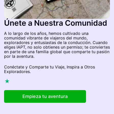
Únete a Nuestra Comunidad
A lo largo de los años, hemos cultivado una
comunidad vibrante de viajeros del mundo,
exploradores y entusiastas de la conducción. Cuando
eliges IAPT, no solo obtienes un permiso; te conviertes
en parte de una familia global que comparte tu pasión
por la aventura.
Conéctate y Comparte tu Viaje, Inspira a Otros
Exploradores.
Empieza tu aventura