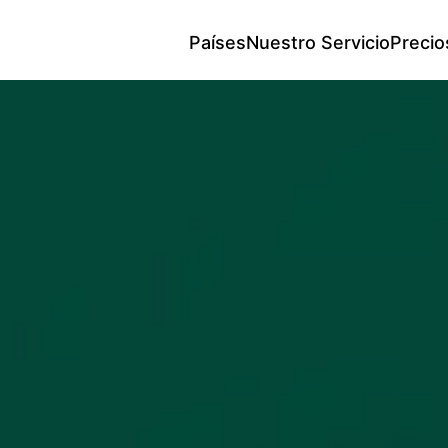
Países
Nuestro Servicio
Precio