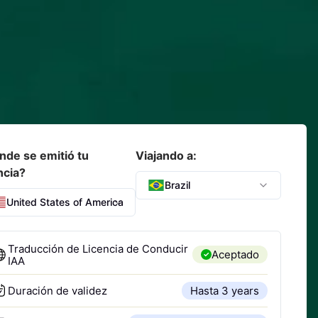
nde se emitió tu
Viajando a:
ncia?
Brazil
United States of America
Traducción de Licencia de Conducir
Aceptado
IAA
Duración de validez
Hasta 3 years