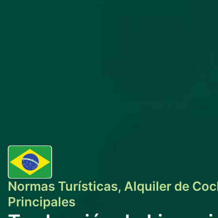
Normas Turísticas, Alquiler de Co
Principales