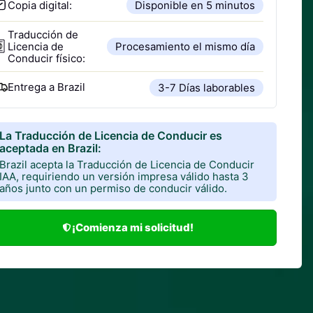
Copia digital:
Disponible en 5 minutos
Traducción de
Licencia de
Procesamiento el mismo día
Conducir físico:
Entrega a
Brazil
3-7 Días laborables
La Traducción de Licencia de Conducir es
aceptada en Brazil:
Brazil acepta la Traducción de Licencia de Conducir
IAA, requiriendo un versión impresa válido hasta 3
años junto con un permiso de conducir válido.
¡Comienza mi solicitud!