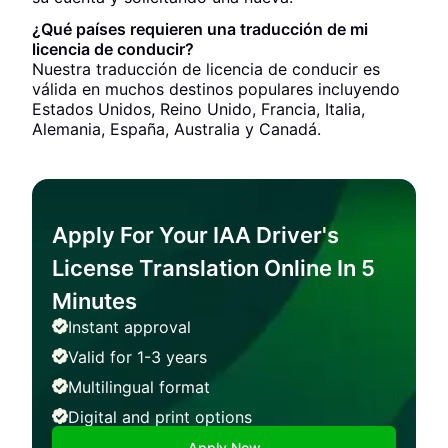
¿Qué países requieren una traducción de mi
licencia de conducir?
Nuestra traducción de licencia de conducir es
válida en muchos destinos populares incluyendo
Estados Unidos, Reino Unido, Francia, Italia,
Alemania, España, Australia y Canadá.
Apply For Your IAA Driver's
License Translation Online In 5
Minutes
Instant approval
Valid for 1-3 years
Multilingual format
Digital and print options
Apply Now