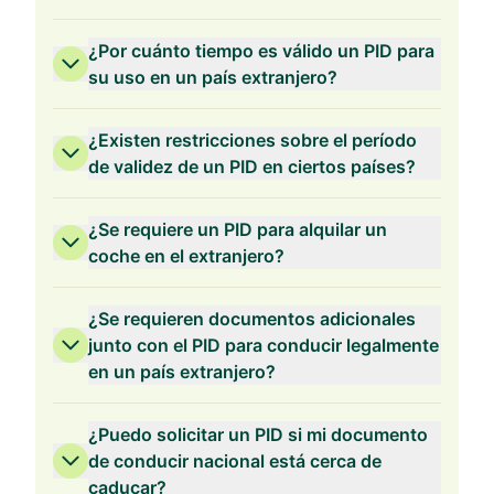
¿Por cuánto tiempo es válido un PID para
su uso en un país extranjero?
¿Existen restricciones sobre el período
de validez de un PID en ciertos países?
¿Se requiere un PID para alquilar un
coche en el extranjero?
¿Se requieren documentos adicionales
junto con el PID para conducir legalmente
en un país extranjero?
¿Puedo solicitar un PID si mi documento
de conducir nacional está cerca de
caducar?