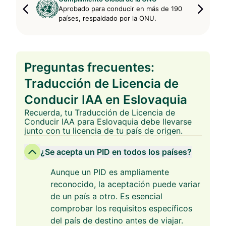
Aprobado para conducir en más de 190
países, respaldado por la ONU.
Preguntas frecuentes:
Traducción de Licencia de
Conducir IAA en Eslovaquia
Recuerda, tu Traducción de Licencia de
Conducir IAA para Eslovaquia debe llevarse
junto con tu licencia de tu país de origen.
¿Se acepta un PID en todos los países?
Aunque un PID es ampliamente
reconocido, la aceptación puede variar
de un país a otro. Es esencial
comprobar los requisitos específicos
del país de destino antes de viajar.