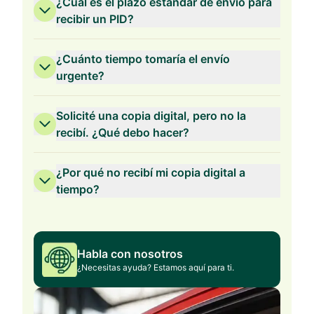
¿Cuál es el plazo estándar de envío para
recibir un PID?
¿Cuánto tiempo tomaría el envío
urgente?
Solicité una copia digital, pero no la
recibí. ¿Qué debo hacer?
¿Por qué no recibí mi copia digital a
tiempo?
Habla con nosotros
¿Necesitas ayuda? Estamos aquí para ti.