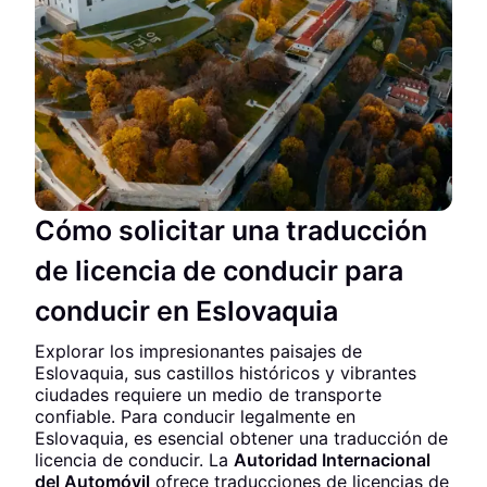
Cómo solicitar una traducción
de licencia de conducir para
conducir en Eslovaquia
Explorar los impresionantes paisajes de
Eslovaquia, sus castillos históricos y vibrantes
ciudades requiere un medio de transporte
confiable. Para conducir legalmente en
Eslovaquia, es esencial obtener una traducción de
licencia de conducir. La
Autoridad Internacional
del Automóvil
ofrece traducciones de licencias de