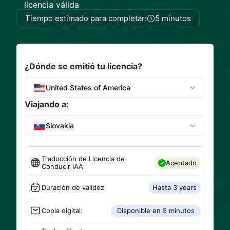
licencia válida
Tiempo estimado para completar:
5 minutos
¿Dónde se emitió tu licencia?
United States of America
Viajando a:
Slovakia
Traducción de Licencia de
Aceptado
Conducir IAA
Duración de validez
Hasta 3 years
Copia digital:
Disponible en 5 minutos