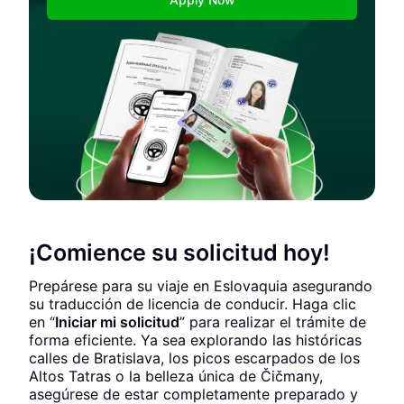
¡Comience su solicitud hoy!
Prepárese para su viaje en Eslovaquia asegurando
su traducción de licencia de conducir. Haga clic
en “
Iniciar mi solicitud
” para realizar el trámite de
forma eficiente. Ya sea explorando las históricas
calles de Bratislava, los picos escarpados de los
Altos Tatras o la belleza única de Čičmany,
asegúrese de estar completamente preparado y