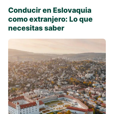
Conducir en Eslovaquia
como extranjero: Lo que
necesitas saber