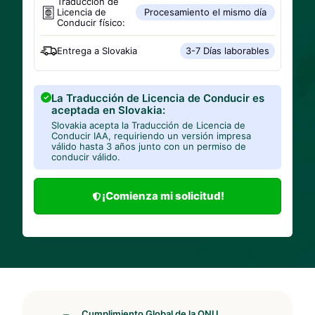
Traducción de
Licencia de
Procesamiento el mismo día
Conducir físico:
Entrega a
Slovakia
3-7 Días laborables
La Traducción de Licencia de Conducir es
aceptada en Slovakia:
Slovakia acepta la Traducción de Licencia de
Conducir IAA, requiriendo un versión impresa
válido hasta 3 años junto con un permiso de
conducir válido.
¡Comienza mi solicitud!
Cumplimiento Global de la ONU