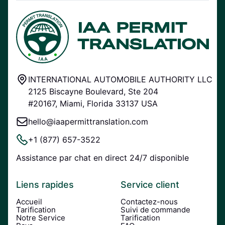
INTERNATIONAL AUTOMOBILE AUTHORITY LLC
2125 Biscayne Boulevard, Ste 204
#20167, Miami, Florida 33137 USA
hello@iaapermittranslation.com
+1 (877) 657-3522
Assistance par chat en direct 24/7 disponible
Liens rapides
Service client
Accueil
Contactez-nous
Tarification
Suivi de commande
Notre Service
Tarification