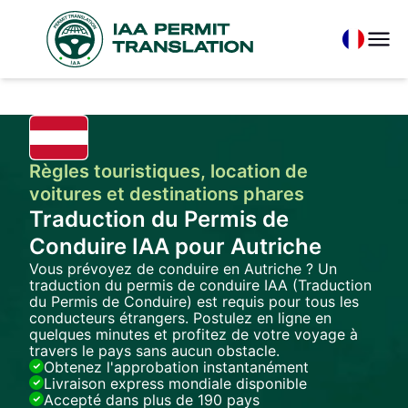
Règles touristiques, location de
voitures et destinations phares
Traduction du Permis de
Conduire IAA pour Autriche
Vous prévoyez de conduire en Autriche ? Un
traduction du permis de conduire IAA (Traduction
du Permis de Conduire) est requis pour tous les
conducteurs étrangers. Postulez en ligne en
quelques minutes et profitez de votre voyage à
travers le pays sans aucun obstacle.
Obtenez l'approbation instantanément
Livraison express mondiale disponible
Accepté dans plus de 190 pays