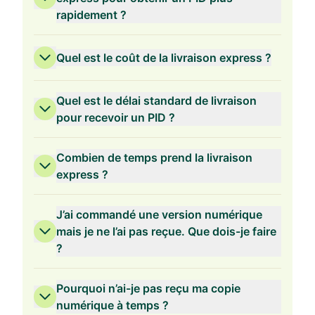
rapidement ?
Quel est le coût de la livraison express ?
Quel est le délai standard de livraison
pour recevoir un PID ?
Combien de temps prend la livraison
express ?
J’ai commandé une version numérique
mais je ne l’ai pas reçue. Que dois-je faire
?
Pourquoi n’ai-je pas reçu ma copie
numérique à temps ?