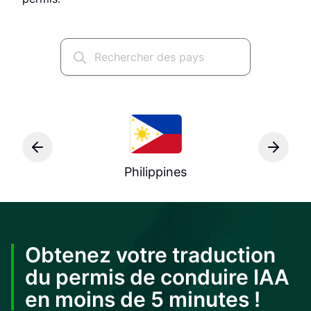
Philippines
Obtenez votre traduction
du permis de conduire IAA
en moins de 5 minutes !