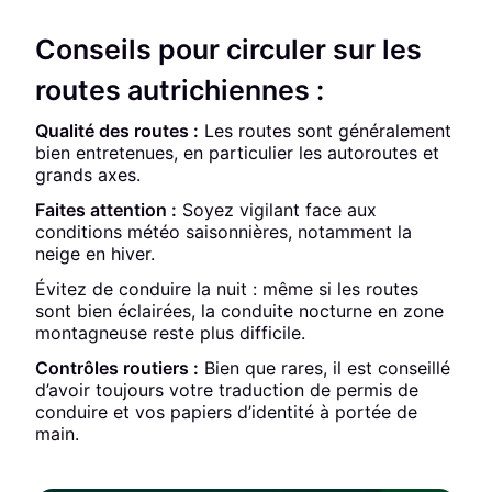
Conseils pour circuler sur les
routes autrichiennes :
Qualité des routes :
Les routes sont généralement
bien entretenues, en particulier les autoroutes et
grands axes.
Faites attention :
Soyez vigilant face aux
conditions météo saisonnières, notamment la
neige en hiver.
Évitez de conduire la nuit : même si les routes
sont bien éclairées, la conduite nocturne en zone
montagneuse reste plus difficile.
Contrôles routiers :
Bien que rares, il est conseillé
d’avoir toujours votre traduction de permis de
conduire et vos papiers d’identité à portée de
main.