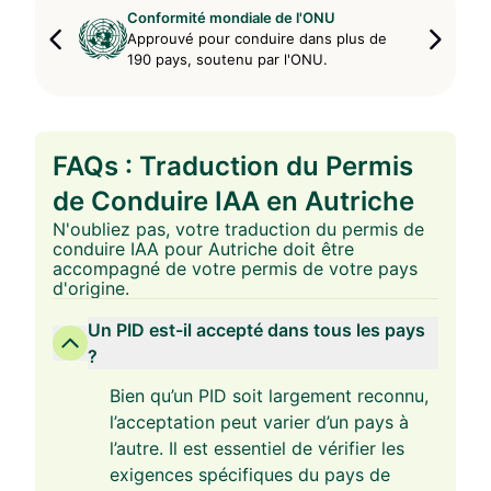
Conformité mondiale de l'ONU
Approuvé pour conduire dans plus de
190 pays, soutenu par l'ONU.
FAQs : Traduction du Permis
de Conduire IAA en Autriche
N'oubliez pas, votre traduction du permis de
conduire IAA pour Autriche doit être
accompagné de votre permis de votre pays
d'origine.
Un PID est-il accepté dans tous les pays
?
Bien qu’un PID soit largement reconnu,
l’acceptation peut varier d’un pays à
l’autre. Il est essentiel de vérifier les
exigences spécifiques du pays de