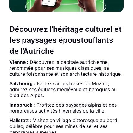
Découvrez l’héritage culturel et
les paysages époustouflants
de l’Autriche
Vienne :
Découvrez la capitale autrichienne,
renommée pour ses musiques classiques, sa
culture foisonnante et son architecture historique.
Salzbourg :
Partez sur les traces de Mozart,
admirez ses édifices médiévaux et baroques au
pied des Alpes.
Innsbruck :
Profitez des paysages alpins et des
nombreuses activités hivernales de la ville.
Hallstatt :
Visitez ce village pittoresque au bord
du lac, célèbre pour ses mines de sel et ses
panoramas superbes.