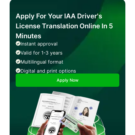
Apply For Your IAA Driver's
License Translation Online In 5
Minutes
Instant approval
Valid for 1-3 years
Multilingual format
Digital and print options
Apply Now