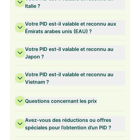
Italie ?
Votre PID est-il valable et reconnu aux
Émirats arabes unis (EAU) ?
Votre PID est-il valable et reconnu au
Japon ?
Votre PID est-il valable et reconnu au
Vietnam ?
Questions concernant les prix
Avez-vous des réductions ou offres
spéciales pour l’obtention d’un PID ?