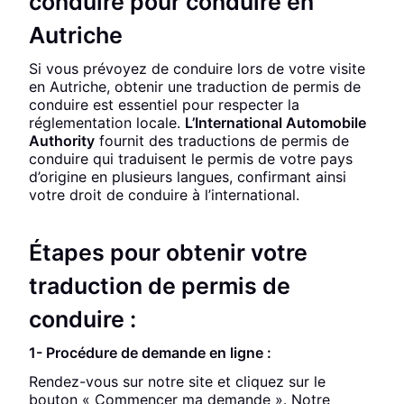
conduire pour conduire en
Autriche
Si vous prévoyez de conduire lors de votre visite
en Autriche, obtenir une traduction de permis de
conduire est essentiel pour respecter la
réglementation locale.
L’International Automobile
Authority
fournit des traductions de permis de
conduire qui traduisent le permis de votre pays
d’origine en plusieurs langues, confirmant ainsi
votre droit de conduire à l’international.
Étapes pour obtenir votre
traduction de permis de
conduire :
1- Procédure de demande en ligne :
Rendez-vous sur notre site et cliquez sur le
bouton « Commencer ma demande ». Notre