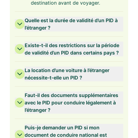
destination avant de voyager.
Quelle est la durée de validité d’un PID à
l’étranger ?
Existe-t-il des restrictions sur la période
de validité d’un PID dans certains pays ?
La location d’une voiture à l’étranger
nécessite-t-elle un PID ?
Faut-il des documents supplémentaires
avec le PID pour conduire légalement à
l’étranger ?
Puis-je demander un PID si mon
document de conduire national est