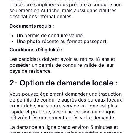
procédure simplifiée vous prépare à conduire non
seulement en Autriche, mais aussi dans d’autres
destinations internationales.
Documents requis :
Un permis de conduire valide.
Une photo récente au format passeport.
Conditions d’éligibilité :
Les candidats doivent avoir au moins 18 ans et
posséder un permis de conduire valide de leur
pays de résidence.
2- Option de demande locale :
Vous pouvez également demander une traduction
de permis de conduire auprès des bureaux locaux
en Autriche, mais notre service en ligne est plus
rapide et pratique, avec une version numérique
délivrée très rapidement après votre demande.
La demande en ligne prend environ 5 minutes et