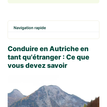
Navigation rapide
Conduire en Autriche en
tant qu'étranger : Ce que
vous devez savoir