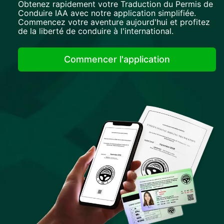
Obtenez rapidement votre Traduction du Permis de
Conduire IAA avec notre application simplifiée.
Commencez votre aventure aujourd'hui et profitez
de la liberté de conduire à l'international.
Commencer l'application