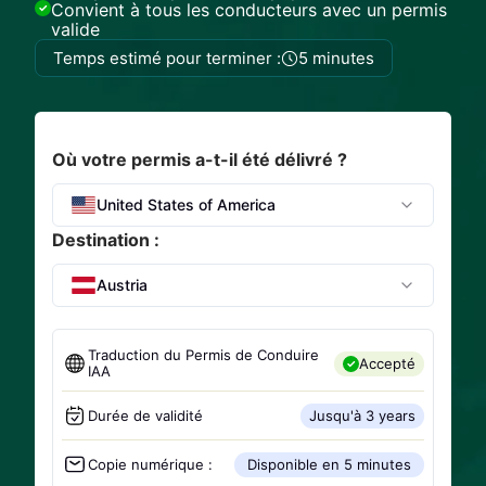
Convient à tous les conducteurs avec un permis
valide
Temps estimé pour terminer :
5 minutes
Où votre permis a-t-il été délivré ?
United States of America
Destination :
Austria
Traduction du Permis de Conduire
Accepté
IAA
Durée de validité
Jusqu'à 3 years
Copie numérique :
Disponible en 5 minutes