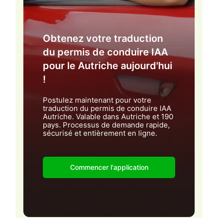
Obtenez votre traduction
du permis de conduire IAA
pour le Autriche aujourd'hui
!
Postulez maintenant pour votre
traduction du permis de conduire IAA
Autriche. Valable dans Autriche et 190
pays. Processus de demande rapide,
sécurisé et entièrement en ligne.
Commencer l'application