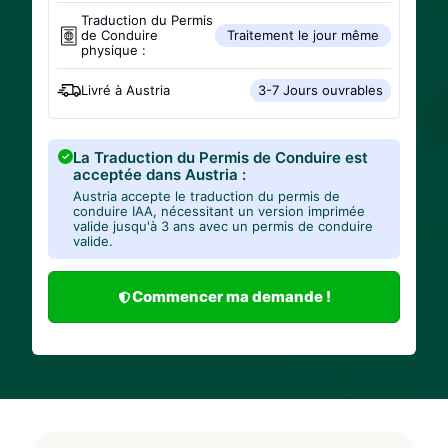
Traduction du Permis
de Conduire
Traitement le jour même
physique :
Livré à
Austria
3-7 Jours ouvrables
La Traduction du Permis de Conduire est
acceptée dans Austria :
Austria accepte le traduction du permis de
conduire IAA, nécessitant un version imprimée
valide jusqu'à 3 ans avec un permis de conduire
valide.
Commencer ma demande !