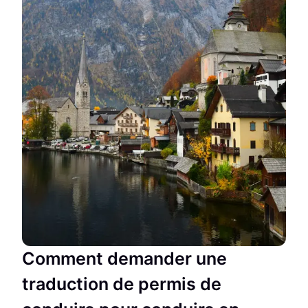
Comment demander une
traduction de permis de