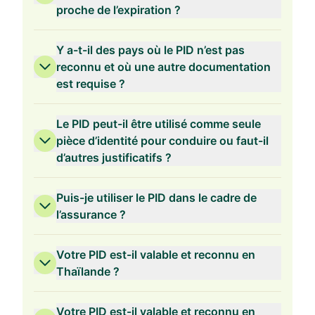
proche de l’expiration ?
Y a-t-il des pays où le PID n’est pas
reconnu et où une autre documentation
est requise ?
Le PID peut-il être utilisé comme seule
pièce d’identité pour conduire ou faut-il
d’autres justificatifs ?
Puis-je utiliser le PID dans le cadre de
l’assurance ?
Votre PID est-il valable et reconnu en
Thaïlande ?
Votre PID est-il valable et reconnu en