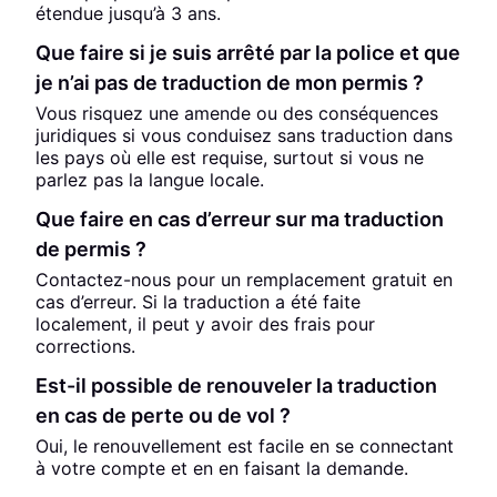
étendue jusqu’à 3 ans.
Que faire si je suis arrêté par la police et que
je n’ai pas de traduction de mon permis ?
Vous risquez une amende ou des conséquences
juridiques si vous conduisez sans traduction dans
les pays où elle est requise, surtout si vous ne
parlez pas la langue locale.
Que faire en cas d’erreur sur ma traduction
de permis ?
Contactez-nous pour un remplacement gratuit en
cas d’erreur. Si la traduction a été faite
localement, il peut y avoir des frais pour
corrections.
Est-il possible de renouveler la traduction
en cas de perte ou de vol ?
Oui, le renouvellement est facile en se connectant
à votre compte et en en faisant la demande.