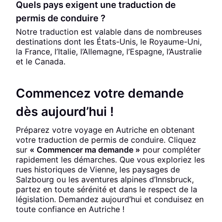
Quels pays exigent une traduction de
permis de conduire ?
Notre traduction est valable dans de nombreuses
destinations dont les États-Unis, le Royaume-Uni,
la France, l’Italie, l’Allemagne, l’Espagne, l’Australie
et le Canada.
Commencez votre demande
dès aujourd’hui !
Préparez votre voyage en Autriche en obtenant
votre traduction de permis de conduire. Cliquez
sur
« Commencer ma demande »
pour compléter
rapidement les démarches. Que vous exploriez les
rues historiques de Vienne, les paysages de
Salzbourg ou les aventures alpines d’Innsbruck,
partez en toute sérénité et dans le respect de la
législation. Demandez aujourd’hui et conduisez en
toute confiance en Autriche !