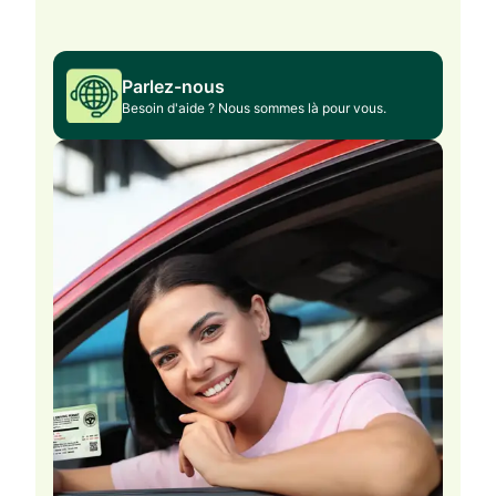
Parlez-nous
Besoin d'aide ? Nous sommes là pour vous.