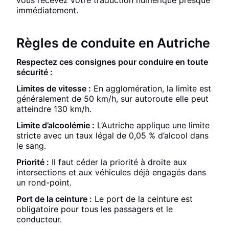
vous recevez votre traduction numérique presque
immédiatement.
Règles de conduite en Autriche
Respectez ces consignes pour conduire en toute
sécurité :
Limites de vitesse :
En agglomération, la limite est
généralement de 50 km/h, sur autoroute elle peut
atteindre 130 km/h.
Limite d’alcoolémie :
L’Autriche applique une limite
stricte avec un taux légal de 0,05 % d’alcool dans
le sang.
Priorité :
Il faut céder la priorité à droite aux
intersections et aux véhicules déjà engagés dans
un rond-point.
Port de la ceinture :
Le port de la ceinture est
obligatoire pour tous les passagers et le
conducteur.