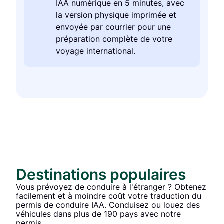
IAA numérique en 5 minutes, avec
la version physique imprimée et
envoyée par courrier pour une
préparation complète de votre
voyage international.
Destinations populaires
Vous prévoyez de conduire à l'étranger ? Obtenez
facilement et à moindre coût votre traduction du
permis de conduire IAA. Conduisez ou louez des
véhicules dans plus de 190 pays avec notre
permis.