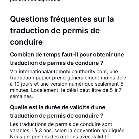
Questions fréquentes sur la
traduction de permis de
conduire
Combien de temps faut-il pour obtenir une
traduction de permis de conduire ?
Via internationalautomobileauthority.com, une
traduction papier prend généralement moins de 7
à 10 jours et une version numérique seulement 5
minutes. Localement, le délai peut être de 5 à 7
semaines.
Quelle est la durée de validité d’une
traduction de permis de conduire ?
Les traductions de permis de conduire sont
valables 1 à 3 ans, selon la convention appliquée.
Nous proposons des options avec validité