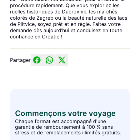
procédure rapidement. Que vous exploriez les
ruelles historiques de Dubrovnik, les marchés
colorés de Zagreb ou la beauté naturelle des lacs
de Plitvice, soyez prêt et en règle. Faites votre
demande dès aujourd’hui et conduisez en toute
confiance en Croatie !
Partager
Commençons votre voyage
Chaque format est accompagné d'une
garantie de remboursement à 100 % sans
stress et de remplacements illimités gratuits.