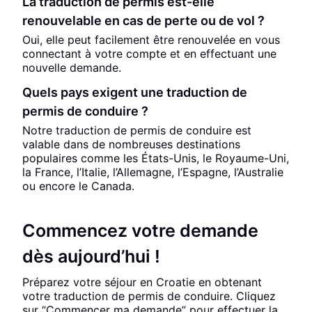
La traduction de permis est-elle
renouvelable en cas de perte ou de vol ?
Oui, elle peut facilement être renouvelée en vous
connectant à votre compte et en effectuant une
nouvelle demande.
Quels pays exigent une traduction de
permis de conduire ?
Notre traduction de permis de conduire est
valable dans de nombreuses destinations
populaires comme les États-Unis, le Royaume-Uni,
la France, l’Italie, l’Allemagne, l’Espagne, l’Australie
ou encore le Canada.
Commencez votre demande
dès aujourd’hui !
Préparez votre séjour en Croatie en obtenant
votre traduction de permis de conduire. Cliquez
sur “Commencer ma demande” pour effectuer la