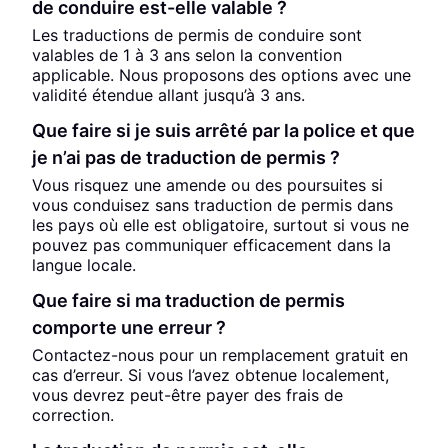
de conduire est-elle valable ?
Les traductions de permis de conduire sont
valables de 1 à 3 ans selon la convention
applicable. Nous proposons des options avec une
validité étendue allant jusqu’à 3 ans.
Que faire si je suis arrêté par la police et que
je n’ai pas de traduction de permis ?
Vous risquez une amende ou des poursuites si
vous conduisez sans traduction de permis dans
les pays où elle est obligatoire, surtout si vous ne
pouvez pas communiquer efficacement dans la
langue locale.
Que faire si ma traduction de permis
comporte une erreur ?
Contactez-nous pour un remplacement gratuit en
cas d’erreur. Si vous l’avez obtenue localement,
vous devrez peut-être payer des frais de
correction.