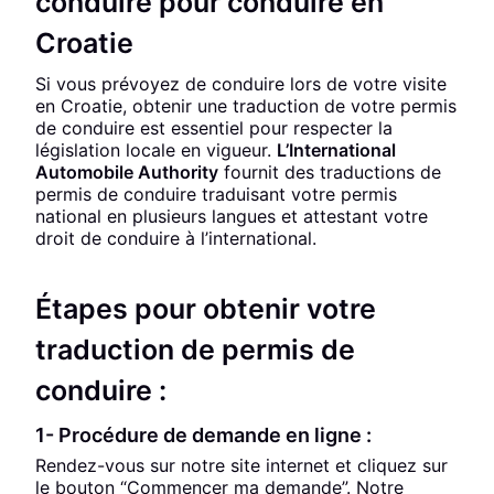
conduire pour conduire en
Croatie
Si vous prévoyez de conduire lors de votre visite
en Croatie, obtenir une traduction de votre permis
de conduire est essentiel pour respecter la
législation locale en vigueur.
L’International
Automobile Authority
fournit des traductions de
permis de conduire traduisant votre permis
national en plusieurs langues et attestant votre
droit de conduire à l’international.
Étapes pour obtenir votre
traduction de permis de
conduire :
1- Procédure de demande en ligne :
Rendez-vous sur notre site internet et cliquez sur
le bouton “Commencer ma demande”. Notre