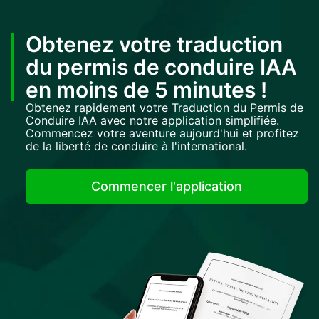
Obtenez votre traduction
du permis de conduire IAA
en moins de 5 minutes !
Obtenez rapidement votre Traduction du Permis de
Conduire IAA avec notre application simplifiée.
Commencez votre aventure aujourd'hui et profitez
de la liberté de conduire à l'international.
Commencer l'application