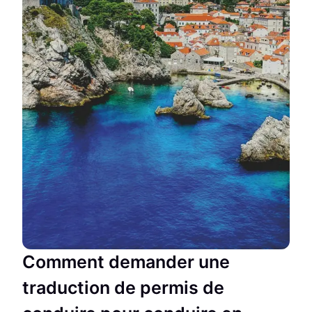
Comment demander une
traduction de permis de