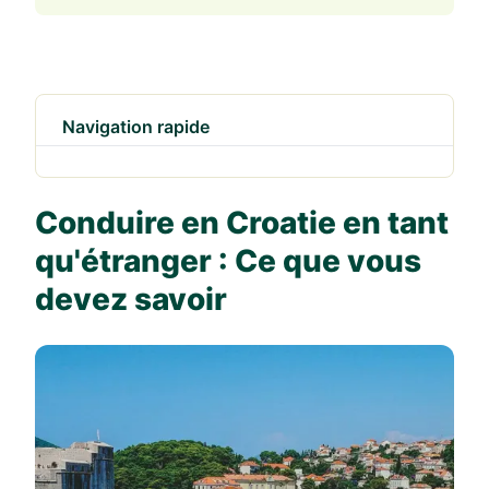
Navigation rapide
Conduire en Croatie en tant
qu'étranger : Ce que vous
devez savoir