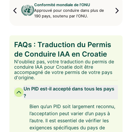
Conformité mondiale de l'ONU
Approuvé pour conduire dans plus de
190 pays, soutenu par l'ONU.
FAQs : Traduction du Permis
de Conduire IAA en Croatie
N'oubliez pas, votre traduction du permis de
conduire IAA pour Croatie doit être
accompagné de votre permis de votre pays
d'origine.
Un PID est-il accepté dans tous les pays
?
Bien qu’un PID soit largement reconnu,
l’acceptation peut varier d’un pays à
l’autre. Il est essentiel de vérifier les
exigences spécifiques du pays de