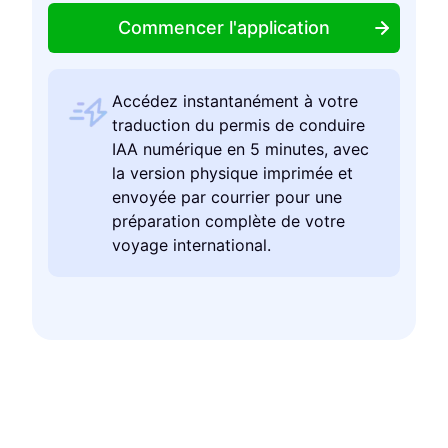
Commencer l'application
Accédez instantanément à votre
traduction du permis de conduire
IAA numérique en 5 minutes, avec
la version physique imprimée et
envoyée par courrier pour une
préparation complète de votre
voyage international.