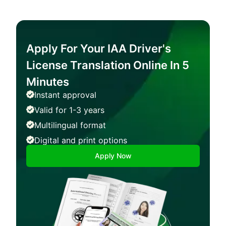
Apply For Your IAA Driver's
License Translation Online In 5
Minutes
Instant approval
Valid for 1-3 years
Multilingual format
Digital and print options
Apply Now