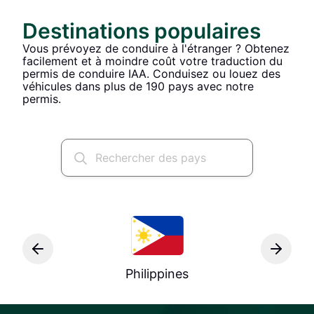
Destinations populaires
Vous prévoyez de conduire à l'étranger ? Obtenez
facilement et à moindre coût votre traduction du
permis de conduire IAA. Conduisez ou louez des
véhicules dans plus de 190 pays avec notre
permis.
Philippines