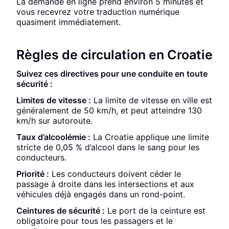
La demande en ligne prend environ 5 minutes et
vous recevrez votre traduction numérique
quasiment immédiatement.
Règles de circulation en Croatie
Suivez ces directives pour une conduite en toute
sécurité :
Limites de vitesse :
La limite de vitesse en ville est
généralement de 50 km/h, et peut atteindre 130
km/h sur autoroute.
Taux d’alcoolémie :
La Croatie applique une limite
stricte de 0,05 % d’alcool dans le sang pour les
conducteurs.
Priorité :
Les conducteurs doivent céder le
passage à droite dans les intersections et aux
véhicules déjà engagés dans un rond-point.
Ceintures de sécurité :
Le port de la ceinture est
obligatoire pour tous les passagers et le