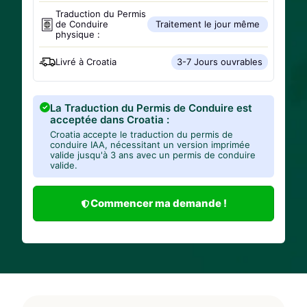
Traduction du Permis
de Conduire
Traitement le jour même
physique :
Livré à
Croatia
3-7 Jours ouvrables
La Traduction du Permis de Conduire est
acceptée dans Croatia :
Croatia accepte le traduction du permis de
conduire IAA, nécessitant un version imprimée
valide jusqu'à 3 ans avec un permis de conduire
valide.
Commencer ma demande !