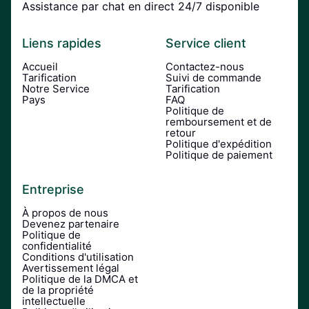
Assistance par chat en direct 24/7 disponible
Liens rapides
Service client
Accueil
Contactez-nous
Tarification
Suivi de commande
Notre Service
Tarification
Pays
FAQ
Politique de
remboursement et de
retour
Politique d'expédition
Politique de paiement
Entreprise
À propos de nous
Devenez partenaire
Politique de
confidentialité
Conditions d'utilisation
Avertissement légal
Politique de la DMCA et
de la propriété
intellectuelle