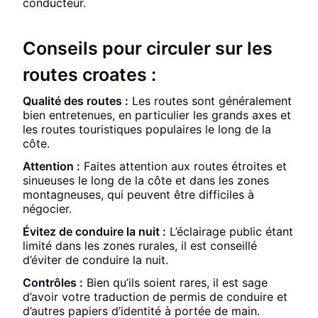
conducteur.
Conseils pour circuler sur les
routes croates :
Qualité des routes :
Les routes sont généralement
bien entretenues, en particulier les grands axes et
les routes touristiques populaires le long de la
côte.
Attention :
Faites attention aux routes étroites et
sinueuses le long de la côte et dans les zones
montagneuses, qui peuvent être difficiles à
négocier.
Évitez de conduire la nuit :
L’éclairage public étant
limité dans les zones rurales, il est conseillé
d’éviter de conduire la nuit.
Contrôles :
Bien qu’ils soient rares, il est sage
d’avoir votre traduction de permis de conduire et
d’autres papiers d’identité à portée de main.