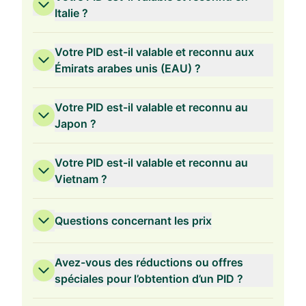
Italie ?
Votre PID est-il valable et reconnu aux
Émirats arabes unis (EAU) ?
Votre PID est-il valable et reconnu au
Japon ?
Votre PID est-il valable et reconnu au
Vietnam ?
Questions concernant les prix
Avez-vous des réductions ou offres
spéciales pour l’obtention d’un PID ?