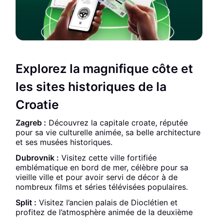
Explorez la magnifique côte et
les sites historiques de la
Croatie
Zagreb :
Découvrez la capitale croate, réputée
pour sa vie culturelle animée, sa belle architecture
et ses musées historiques.
Dubrovnik :
Visitez cette ville fortifiée
emblématique en bord de mer, célèbre pour sa
vieille ville et pour avoir servi de décor à de
nombreux films et séries télévisées populaires.
Split :
Visitez l’ancien palais de Dioclétien et
profitez de l’atmosphère animée de la deuxième