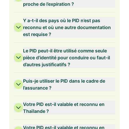
proche de l’expiration ?
Y a-t-il des pays où le PID n’est pas
reconnu et où une autre documentation
est requise ?
Le PID peut-il être utilisé comme seule
pièce d’identité pour conduire ou faut-il
d’autres justificatifs ?
Puis-je utiliser le PID dans le cadre de
l’assurance ?
Votre PID est-il valable et reconnu en
Thaïlande ?
Votre PID est-il valable et reconnu en