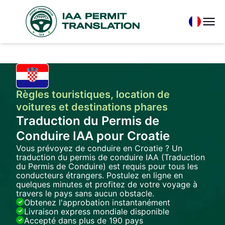
Règles touristiques, location de
voitures et destinations phares
Traduction du Permis de
Conduire IAA pour Croatie
Vous prévoyez de conduire en Croatie ? Un
traduction du permis de conduire IAA (Traduction
du Permis de Conduire) est requis pour tous les
conducteurs étrangers. Postulez en ligne en
quelques minutes et profitez de votre voyage à
travers le pays sans aucun obstacle.
Obtenez l'approbation instantanément
Livraison express mondiale disponible
Accepté dans plus de 190 pays