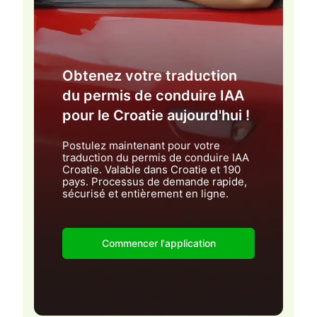
Obtenez votre traduction
du permis de conduire IAA
pour le Croatie aujourd'hui !
Postulez maintenant pour votre
traduction du permis de conduire IAA
Croatie. Valable dans Croatie et 190
pays. Processus de demande rapide,
sécurisé et entièrement en ligne.
Commencer l'application