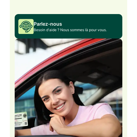
Parlez-nous
Besoin d'aide ? Nous sommes là pour vous.