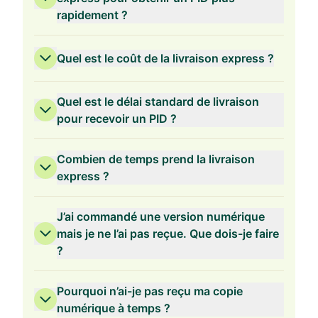
rapidement ?
Quel est le coût de la livraison express ?
Quel est le délai standard de livraison
pour recevoir un PID ?
Combien de temps prend la livraison
express ?
J’ai commandé une version numérique
mais je ne l’ai pas reçue. Que dois-je faire
?
Pourquoi n’ai-je pas reçu ma copie
numérique à temps ?