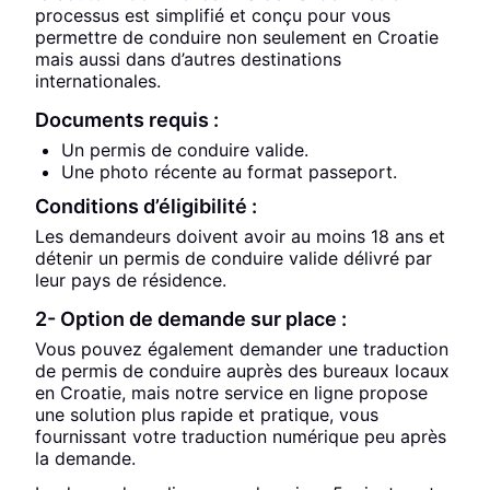
processus est simplifié et conçu pour vous
permettre de conduire non seulement en Croatie
mais aussi dans d’autres destinations
internationales.
Documents requis :
Un permis de conduire valide.
Une photo récente au format passeport.
Conditions d’éligibilité :
Les demandeurs doivent avoir au moins 18 ans et
détenir un permis de conduire valide délivré par
leur pays de résidence.
2- Option de demande sur place :
Vous pouvez également demander une traduction
de permis de conduire auprès des bureaux locaux
en Croatie, mais notre service en ligne propose
une solution plus rapide et pratique, vous
fournissant votre traduction numérique peu après
la demande.