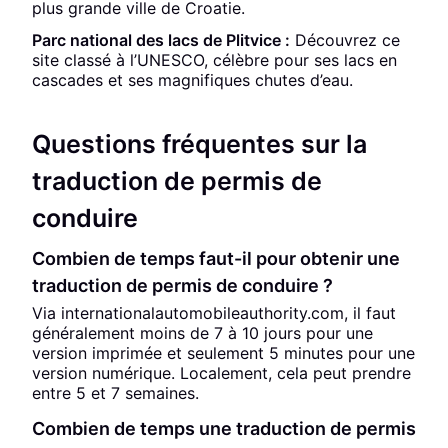
plus grande ville de Croatie.
Parc national des lacs de Plitvice :
Découvrez ce
site classé à l’UNESCO, célèbre pour ses lacs en
cascades et ses magnifiques chutes d’eau.
Questions fréquentes sur la
traduction de permis de
conduire
Combien de temps faut-il pour obtenir une
traduction de permis de conduire ?
Via internationalautomobileauthority.com, il faut
généralement moins de 7 à 10 jours pour une
version imprimée et seulement 5 minutes pour une
version numérique. Localement, cela peut prendre
entre 5 et 7 semaines.
Combien de temps une traduction de permis