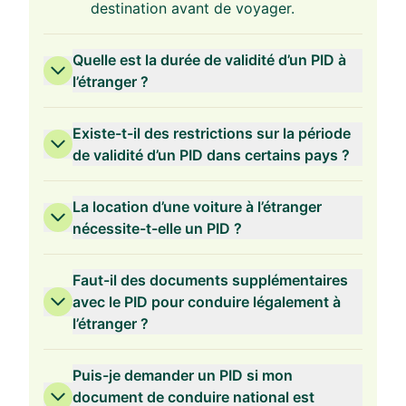
destination avant de voyager.
Quelle est la durée de validité d’un PID à
l’étranger ?
Existe-t-il des restrictions sur la période
de validité d’un PID dans certains pays ?
La location d’une voiture à l’étranger
nécessite-t-elle un PID ?
Faut-il des documents supplémentaires
avec le PID pour conduire légalement à
l’étranger ?
Puis-je demander un PID si mon
document de conduire national est