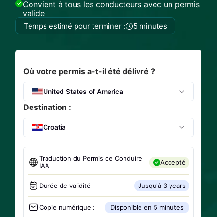
Convient à tous les conducteurs avec un permis
valide
Temps estimé pour terminer :
5 minutes
Où votre permis a-t-il été délivré ?
United States of America
Destination :
Croatia
Traduction du Permis de Conduire
Accepté
IAA
Durée de validité
Jusqu'à 3 years
Copie numérique :
Disponible en 5 minutes