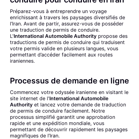
Préparez-vous à entreprendre un voyage
enrichissant à travers les paysages diversifiés de
l’Iran. Avant de partir, assurez-vous de posséder
une traduction de permis de conduire.
L'
International Automobile Authority
propose des
traductions de permis de conduire qui traduisent
votre permis valide en plusieurs langues, vous
permettant d’accéder facilement aux routes
iraniennes.
Processus de demande en ligne
Commencez votre odyssée iranienne en visitant le
site internet de l'
International Automobile
Authority
et lancez votre demande de traduction
de permis de conduire facilement. Notre
processus simplifié garantit une approbation
rapide et une expédition mondiale, vous
permettant de découvrir rapidement les paysages
magnifiques de l’Iran.