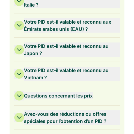
Italie ?
Votre PID est-il valable et reconnu aux
Émirats arabes unis (EAU) ?
Votre PID est-il valable et reconnu au
Japon ?
Votre PID est-il valable et reconnu au
Vietnam ?
Questions concernant les prix
Avez-vous des réductions ou offres
spéciales pour l’obtention d’un PID ?