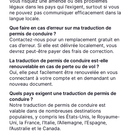
Vous risquez une amende ou des problèmes
légaux dans les pays qui l’exigent, surtout si vous
ne pouvez pas communiquer efficacement dans la
langue locale.
Que faire en cas d’erreur sur ma traduction de
permis de conduire ?
Contactez-nous pour un remplacement gratuit en
cas d’erreur. Si elle est délivrée localement, vous
devrez peut-être payer des frais de correction.
La traduction de permis de conduire est-elle
renouvelable en cas de perte ou de vol ?
Oui, elle peut facilement être renouvelée en vous
connectant à votre compte et en demandant un
nouveau document.
Quels pays exigent une traduction de permis de
conduire ?
Notre traduction de permis de conduire est
valable dans de nombreuses destinations
populaires, y compris les États-Unis, le Royaume-
Uni, la France, l’Italie, l’Allemagne, l’Espagne,
l’Australie et le Canada.