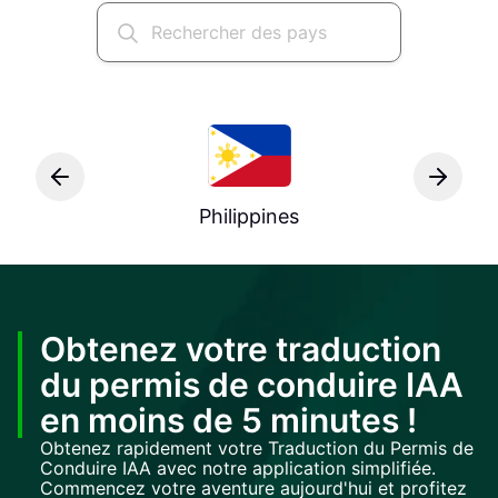
Philippines
Obtenez votre traduction
du permis de conduire IAA
en moins de 5 minutes !
Obtenez rapidement votre Traduction du Permis de
Conduire IAA avec notre application simplifiée.
Commencez votre aventure aujourd'hui et profitez