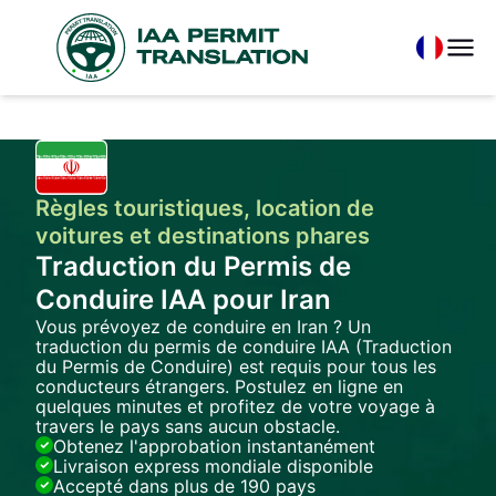
Règles touristiques, location de
voitures et destinations phares
Traduction du Permis de
Conduire IAA pour Iran
Vous prévoyez de conduire en Iran ? Un
traduction du permis de conduire IAA (Traduction
du Permis de Conduire) est requis pour tous les
conducteurs étrangers. Postulez en ligne en
quelques minutes et profitez de votre voyage à
travers le pays sans aucun obstacle.
Obtenez l'approbation instantanément
Livraison express mondiale disponible
Accepté dans plus de 190 pays