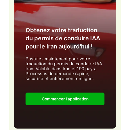
Obtenez votre traduction
du permis de conduire IAA
pour le Iran aujourd'hui !
Postulez maintenant pour votre
traduction du permis de conduire IAA
Iran. Valable dans Iran et 190 pays.
Processus de demande rapide,
sécurisé et entièrement en ligne.
Commencer l'application