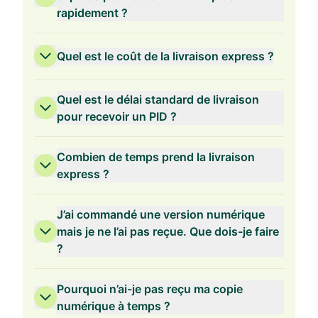
rapidement ?
Quel est le coût de la livraison express ?
Quel est le délai standard de livraison
pour recevoir un PID ?
Combien de temps prend la livraison
express ?
J’ai commandé une version numérique
mais je ne l’ai pas reçue. Que dois-je faire
?
Pourquoi n’ai-je pas reçu ma copie
numérique à temps ?