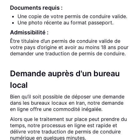
Documents requis :
Une copie de votre permis de conduire valide.
Une photo récente au format passeport.
Admissibilité :
Être titulaire d’un permis de conduire valide de
votre pays d’origine et avoir au moins 18 ans pour
demander une traduction de permis de conduire.
Demande auprès d'un bureau
local
Bien qu’il soit possible de déposer une demande
dans les bureaux locaux en Iran, notre demande
en ligne offre une commodité inégalée.
Alors que le traitement sur place peut prendre du
temps, notre processus en ligne est rapide et
délivre votre traduction de permis de conduire
numérique en quelques minutes.