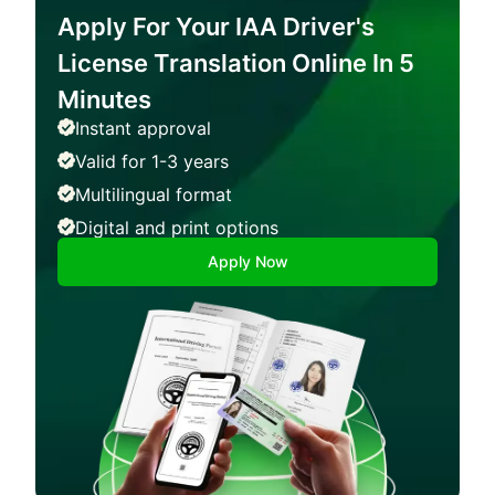
Apply For Your IAA Driver's
License Translation Online In 5
Minutes
Instant approval
Valid for 1-3 years
Multilingual format
Digital and print options
Apply Now