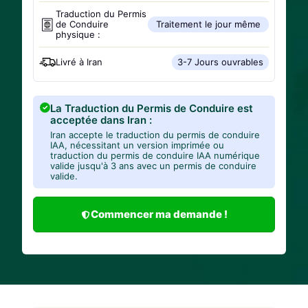
Traduction du Permis
de Conduire
Traitement le jour même
physique :
Livré à
Iran
3-7 Jours ouvrables
La Traduction du Permis de Conduire est
acceptée dans Iran :
Iran accepte le traduction du permis de conduire
IAA, nécessitant un version imprimée ou
traduction du permis de conduire IAA numérique
valide jusqu'à 3 ans avec un permis de conduire
valide.
Commencer ma demande !