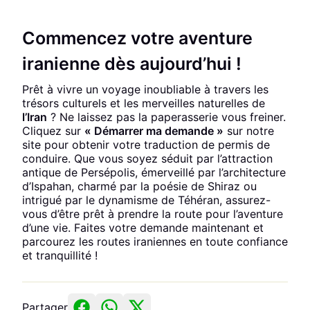
Commencez votre aventure
iranienne dès aujourd’hui !
Prêt à vivre un voyage inoubliable à travers les
trésors culturels et les merveilles naturelles de
l’Iran
? Ne laissez pas la paperasserie vous freiner.
Cliquez sur
« Démarrer ma demande »
sur notre
site pour obtenir votre traduction de permis de
conduire. Que vous soyez séduit par l’attraction
antique de Persépolis, émerveillé par l’architecture
d’Ispahan, charmé par la poésie de Shiraz ou
intrigué par le dynamisme de Téhéran, assurez-
vous d’être prêt à prendre la route pour l’aventure
d’une vie. Faites votre demande maintenant et
parcourez les routes iraniennes en toute confiance
et tranquillité !
Partager