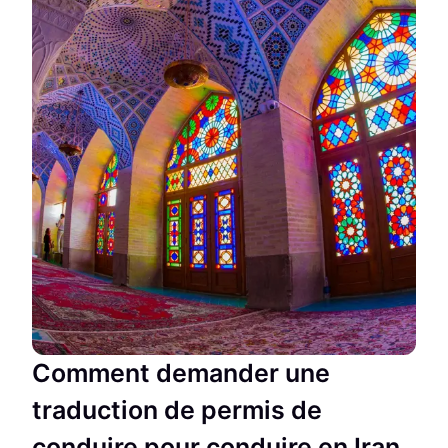
Comment demander une
traduction de permis de
conduire pour conduire en Iran