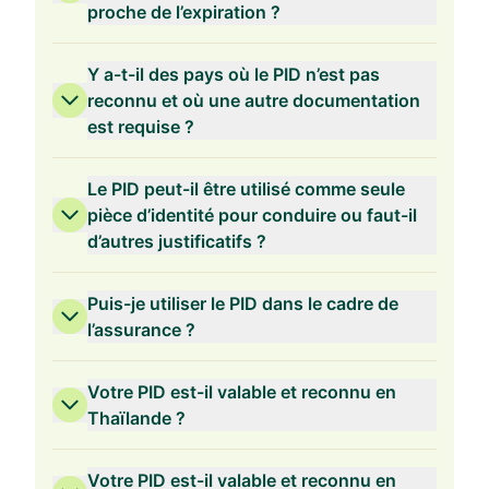
proche de l’expiration ?
Y a-t-il des pays où le PID n’est pas
reconnu et où une autre documentation
est requise ?
Le PID peut-il être utilisé comme seule
pièce d’identité pour conduire ou faut-il
d’autres justificatifs ?
Puis-je utiliser le PID dans le cadre de
l’assurance ?
Votre PID est-il valable et reconnu en
Thaïlande ?
Votre PID est-il valable et reconnu en