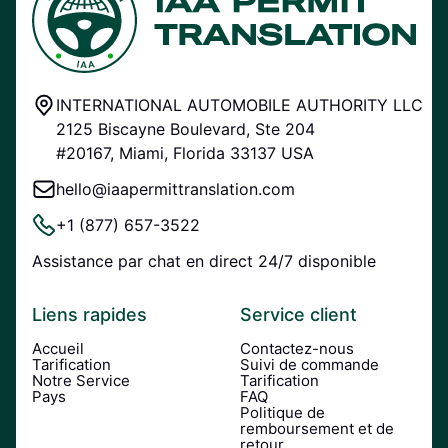
INTERNATIONAL AUTOMOBILE AUTHORITY LLC
2125 Biscayne Boulevard, Ste 204
#20167, Miami, Florida 33137 USA
hello@iaapermittranslation.com
+1 (877) 657-3522
Assistance par chat en direct 24/7 disponible
Liens rapides
Service client
Accueil
Contactez-nous
Tarification
Suivi de commande
Notre Service
Tarification
Pays
FAQ
Politique de
remboursement et de
retour