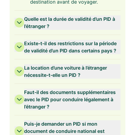
destination avant de voyager.
Quelle est la durée de validité d’un PID à
l’étranger ?
Existe-t-il des restrictions sur la période
de validité d’un PID dans certains pays ?
La location d’une voiture à l’étranger
nécessite-t-elle un PID ?
Faut-il des documents supplémentaires
avec le PID pour conduire légalement à
l’étranger ?
Puis-je demander un PID si mon
document de conduire national est