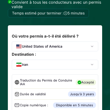
Convient à tous les conducteurs avec un permis
valide
Temps estimé pour terminer :
5 minutes
Où votre permis a-t-il été délivré ?
United States of America
Destination :
Iran
Traduction du Permis de Conduire
Accepté
IAA
Durée de validité
Jusqu'à 3 years
Copie numérique :
Disponible en 5 minutes