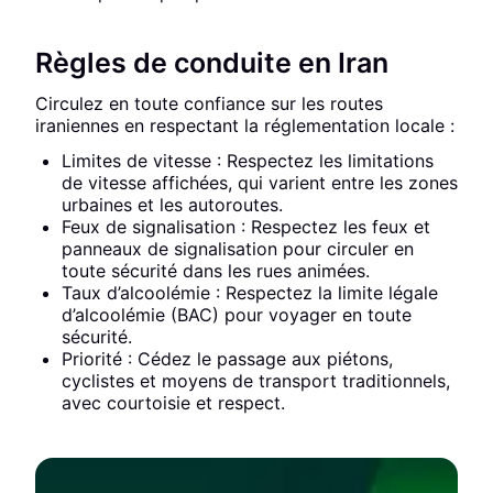
Règles de conduite en Iran
Circulez en toute confiance sur les routes
iraniennes en respectant la réglementation locale :
Limites de vitesse : Respectez les limitations
de vitesse affichées, qui varient entre les zones
urbaines et les autoroutes.
Feux de signalisation : Respectez les feux et
panneaux de signalisation pour circuler en
toute sécurité dans les rues animées.
Taux d’alcoolémie : Respectez la limite légale
d’alcoolémie (BAC) pour voyager en toute
sécurité.
Priorité : Cédez le passage aux piétons,
cyclistes et moyens de transport traditionnels,
avec courtoisie et respect.