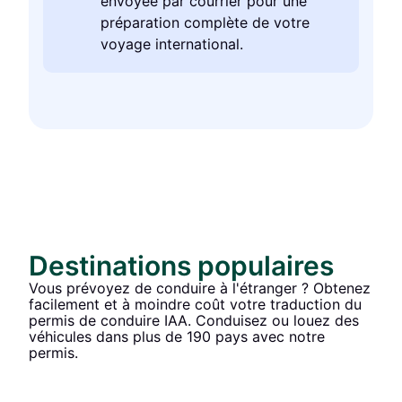
envoyée par courrier pour une
préparation complète de votre
voyage international.
Destinations populaires
Vous prévoyez de conduire à l'étranger ? Obtenez
facilement et à moindre coût votre traduction du
permis de conduire IAA. Conduisez ou louez des
véhicules dans plus de 190 pays avec notre
permis.