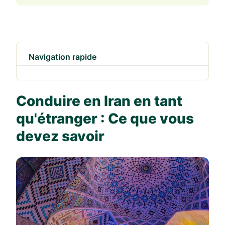
Navigation rapide
Conduire en Iran en tant
qu'étranger : Ce que vous
devez savoir