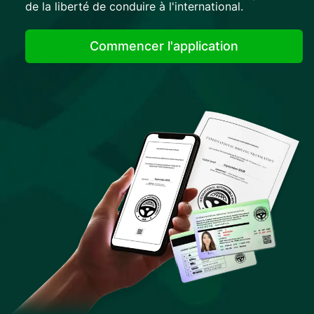
de la liberté de conduire à l'international.
Commencer l'application