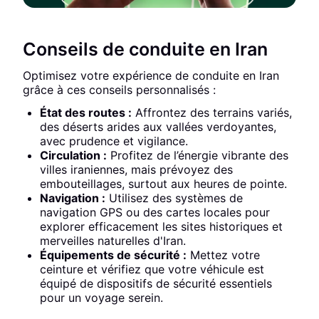
Conseils de conduite en Iran
Optimisez votre expérience de conduite en Iran
grâce à ces conseils personnalisés :
État des routes :
Affrontez des terrains variés,
des déserts arides aux vallées verdoyantes,
avec prudence et vigilance.
Circulation :
Profitez de l’énergie vibrante des
villes iraniennes, mais prévoyez des
embouteillages, surtout aux heures de pointe.
Navigation :
Utilisez des systèmes de
navigation GPS ou des cartes locales pour
explorer efficacement les sites historiques et
merveilles naturelles d'Iran.
Équipements de sécurité :
Mettez votre
ceinture et vérifiez que votre véhicule est
équipé de dispositifs de sécurité essentiels
pour un voyage serein.