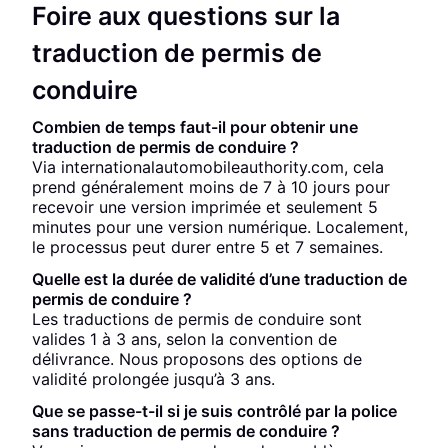
Foire aux questions sur la
traduction de permis de
conduire
Combien de temps faut-il pour obtenir une
traduction de permis de conduire ?
Via internationalautomobileauthority.com, cela
prend généralement moins de 7 à 10 jours pour
recevoir une version imprimée et seulement 5
minutes pour une version numérique. Localement,
le processus peut durer entre 5 et 7 semaines.
Quelle est la durée de validité d’une traduction de
permis de conduire ?
Les traductions de permis de conduire sont
valides 1 à 3 ans, selon la convention de
délivrance. Nous proposons des options de
validité prolongée jusqu’à 3 ans.
Que se passe-t-il si je suis contrôlé par la police
sans traduction de permis de conduire ?