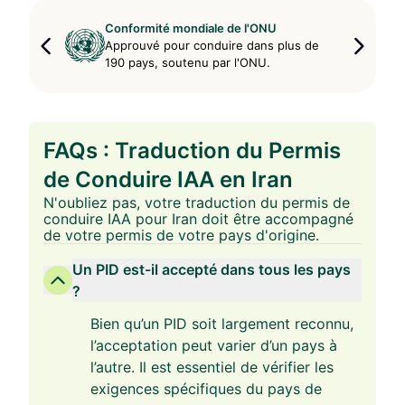
Conformité mondiale de l'ONU
Approuvé pour conduire dans plus de
190 pays, soutenu par l'ONU.
FAQs : Traduction du Permis
de Conduire IAA en Iran
N'oubliez pas, votre traduction du permis de
conduire IAA pour Iran doit être accompagné
de votre permis de votre pays d'origine.
Un PID est-il accepté dans tous les pays
?
Bien qu’un PID soit largement reconnu,
l’acceptation peut varier d’un pays à
l’autre. Il est essentiel de vérifier les
exigences spécifiques du pays de