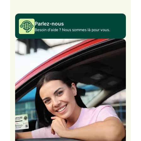
Parlez-nous
Besoin d'aide ? Nous sommes là pour vous.